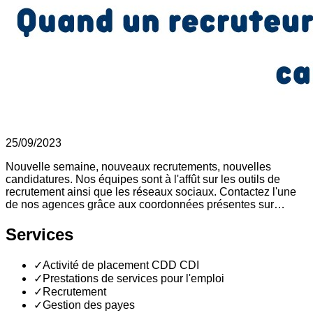
25/09/2023
Nouvelle semaine, nouveaux recrutements, nouvelles
candidatures. Nos équipes sont à l'affût sur les outils de
recrutement ainsi que les réseaux sociaux. Contactez l'une
de nos agences grâce aux coordonnées présentes sur…
Services
✓
Activité de placement CDD CDI
✓
Prestations de services pour l'emploi
✓
Recrutement
✓
Gestion des payes