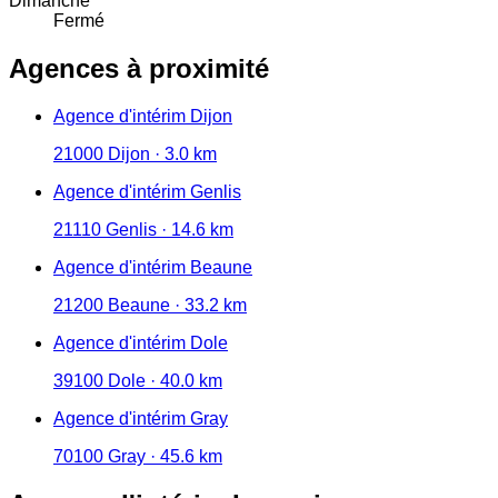
Dimanche
Fermé
Agences à proximité
Agence d'intérim Dijon
21000 Dijon · 3.0 km
Agence d'intérim Genlis
21110 Genlis · 14.6 km
Agence d'intérim Beaune
21200 Beaune · 33.2 km
Agence d'intérim Dole
39100 Dole · 40.0 km
Agence d'intérim Gray
70100 Gray · 45.6 km