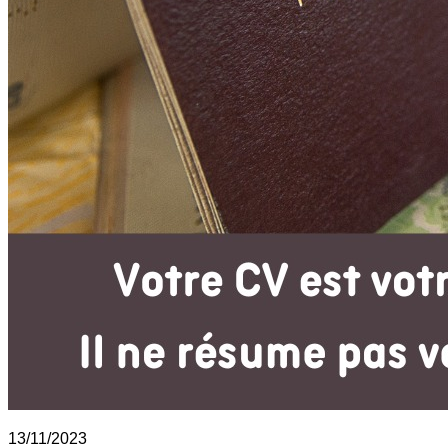
13/11/2023