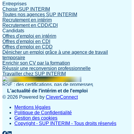
Entreprises
Choisir SUP INTERIM
Toutes nos agences SUP INTERIM
Recrutement en intérim
Recrutement en CDD/CDI
Candidats
Offres d'emploi en intérim
Offres d'emploi en CDI
Offres d'emploi en CDD
Dénicher un emploi grâce à une agence de travail
temporaire
Enrichir son CV par la formation
Réussir une reconversion professionnelle
Travailler chez SUP INTERIM
RSE : des certifications, pas de promesses
L'actualité de l'intérim et de l'emploi
©
2026
Powered by
CleverConnect
Mentions légales
Politique de Confidentialité
Gestion des cookies
Copyright - SUP INTERIM - Tous droits réservés