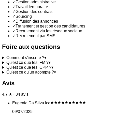
✓
Gestion administrative
✓
Travail temporaire
✓
Gestion des contrats
✓
Sourcing
✓
Diffusion des annonces
✓
Traitement et gestion des candidatures
✓
Recrutement via les réseaux sociaux
✓
Recrutement par SMS
Foire aux questions
Comment s'inscrire ?
▾
Qu'est ce que les IFM ?
▾
Qu'est ce que les ICPP ?
▾
Qu'est ce qu'un acompte ?
▾
Avis
4.7 ★ · 34 avis
Eugenia Da Silva Ica
09/07/2025