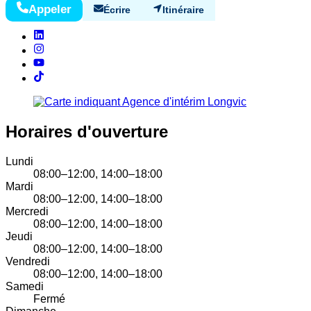
Appeler
Écrire
Itinéraire
Horaires d'ouverture
Lundi
08:00–12:00, 14:00–18:00
Mardi
08:00–12:00, 14:00–18:00
Mercredi
08:00–12:00, 14:00–18:00
Jeudi
08:00–12:00, 14:00–18:00
Vendredi
08:00–12:00, 14:00–18:00
Samedi
Fermé