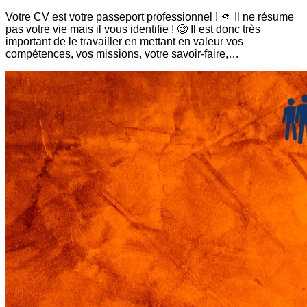
Votre CV est votre passeport professionnel ! 🫵 Il ne résume
pas votre vie mais il vous identifie ! 🧐 Il est donc très
important de le travailler en mettant en valeur vos
compétences, vos missions, votre savoir-faire,…