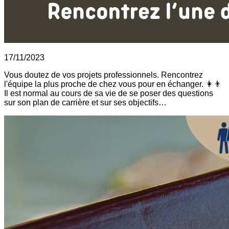
17/11/2023
Vous doutez de vos projets professionnels. Rencontrez
l'équipe la plus proche de chez vous pour en échanger. 👩👨
Il est normal au cours de sa vie de se poser des questions
sur son plan de carrière et sur ses objectifs…