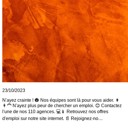
23/10/2023
N'ayez crainte ! 🎃 Nos équipes sont là pour vous aider. 👩
👨‍🦰 N'ayez plus peur de chercher un emploi. 😊 Contactez
l'une de nos 110 agences. 💻📱 Retrouvez nos offres
d'emploi sur notre site internet. 📄 Rejoignez-no…