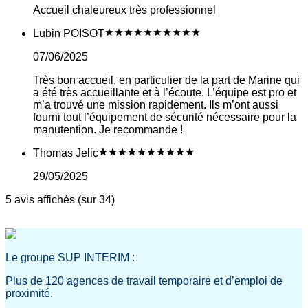
Accueil chaleureux très professionnel
Lubin POISOT
07/06/2025
Très bon accueil, en particulier de la part de Marine qui
a été très accueillante et à l’écoute. L’équipe est pro et
m’a trouvé une mission rapidement. Ils m’ont aussi
fourni tout l’équipement de sécurité nécessaire pour la
manutention. Je recommande !
Thomas Jelic
29/05/2025
5 avis affichés (sur 34)
Le groupe SUP INTERIM :
Plus de 120 agences de travail temporaire et d’emploi de
proximité.