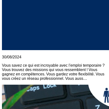
30/08/2024
Vous savez ce qui est incroyable avec l'emploi temporaire ?
Vous trouvez des missions qui vous ressemblent ! Vous
gagnez en compétences. Vous gardez votre flexibilité. Vous
vous créez un réseau professionnel. Vous auss…