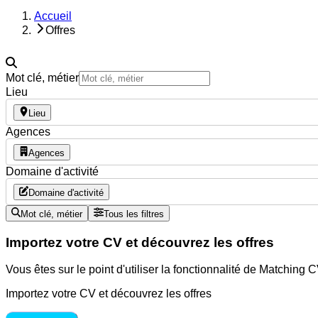
Accueil
Offres
Mot clé, métier
Lieu
Lieu
Agences
Agences
Domaine d'activité
Domaine d'activité
Mot clé, métier
Tous les filtres
Importez votre CV et découvrez les offres
Vous êtes sur le point d'utiliser la fonctionnalité de Matching
Importez votre CV et découvrez les offres