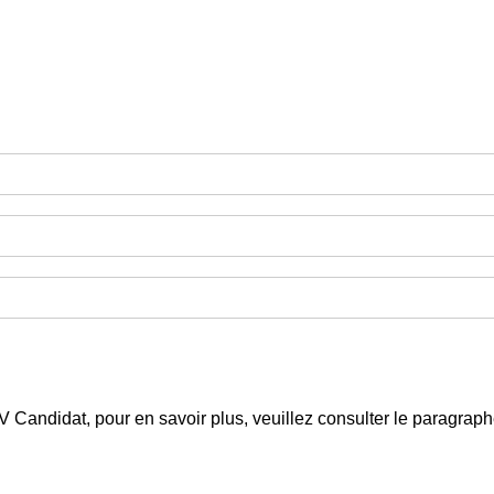
 CV Candidat, pour en savoir plus, veuillez consulter le paragra