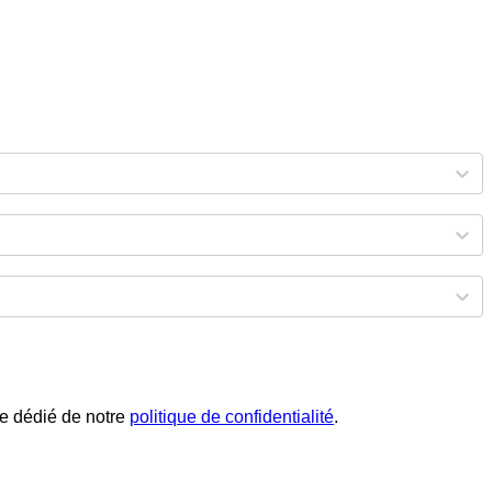
phe dédié de notre
politique de confidentialité
.