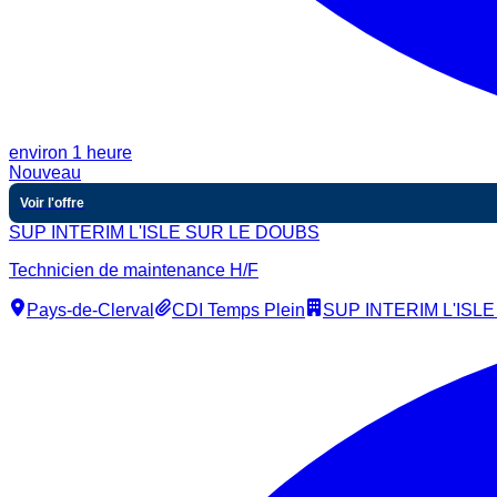
environ 1 heure
Nouveau
Voir l'offre
SUP INTERIM L'ISLE SUR LE DOUBS
Technicien de maintenance H/F
Pays-de-Clerval
CDI Temps Plein
SUP INTERIM L'ISL