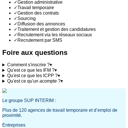
✓
Gestion administrative
✓
Travail temporaire
✓
Gestion des contrats
✓
Sourcing
✓
Diffusion des annonces
✓
Traitement et gestion des candidatures
✓
Recrutement via les réseaux sociaux
✓
Recrutement par SMS
Foire aux questions
Comment s'inscrire ?
▾
Qu'est ce que les IFM ?
▾
Qu'est ce que les ICPP ?
▾
Qu'est ce qu'un acompte ?
▾
Le groupe SUP INTERIM :
Plus de 120 agences de travail temporaire et d’emploi de
proximité.
Entreprises