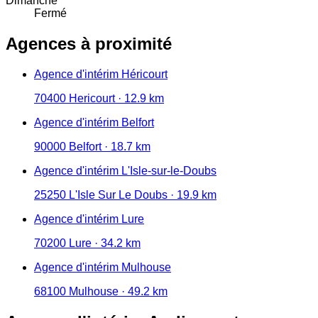
Dimanche
Fermé
Agences à proximité
Agence d'intérim Héricourt
70400 Hericourt · 12.9 km
Agence d'intérim Belfort
90000 Belfort · 18.7 km
Agence d'intérim L'Isle-sur-le-Doubs
25250 L'Isle Sur Le Doubs · 19.9 km
Agence d'intérim Lure
70200 Lure · 34.2 km
Agence d'intérim Mulhouse
68100 Mulhouse · 49.2 km