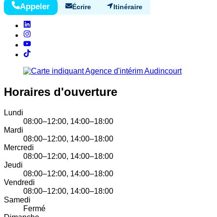
Appeler
Écrire
Itinéraire
Horaires d'ouverture
Lundi
08:00–12:00, 14:00–18:00
Mardi
08:00–12:00, 14:00–18:00
Mercredi
08:00–12:00, 14:00–18:00
Jeudi
08:00–12:00, 14:00–18:00
Vendredi
08:00–12:00, 14:00–18:00
Samedi
Fermé