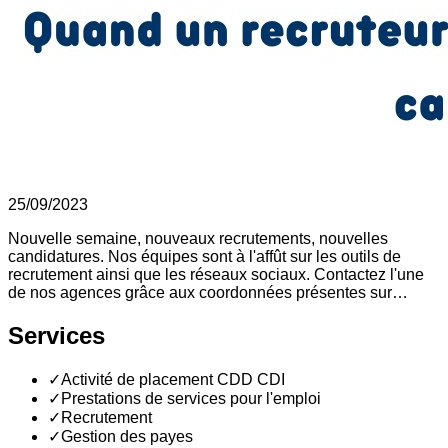
25/09/2023
Nouvelle semaine, nouveaux recrutements, nouvelles
candidatures. Nos équipes sont à l'affût sur les outils de
recrutement ainsi que les réseaux sociaux. Contactez l'une
de nos agences grâce aux coordonnées présentes sur…
Services
✓
Activité de placement CDD CDI
✓
Prestations de services pour l'emploi
✓
Recrutement
✓
Gestion des payes