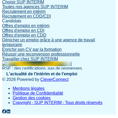
Choisir SUP INTERIM
Toutes nos agences SUP INTERIM
Recrutement en intérim
Recrutement en CDD/CDI
Candidats
Offres d'emploi en intérim
Offres d'emploi en CDI
Offres d'emploi en CDD
Dénicher un emploi grâce à une agence de travail
temporaire
Enrichir son CV par la formation
Réussir une reconversion professionnelle
Travailler chez SUP INTERIM
RSE : des certifications, pas de promesses
L'actualité de l'intérim et de l'emploi
©
2026
Powered by
CleverConnect
Mentions légales
Politique de Confidentialité
Gestion des cookies
Copyright - SUP INTERIM - Tous droits réservés