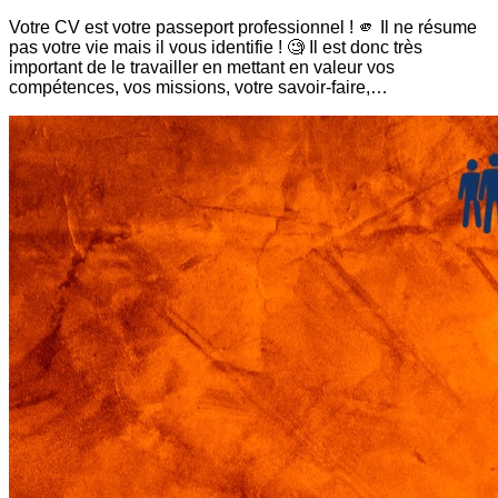
Votre CV est votre passeport professionnel ! 🫵 Il ne résume
pas votre vie mais il vous identifie ! 🧐 Il est donc très
important de le travailler en mettant en valeur vos
compétences, vos missions, votre savoir-faire,…