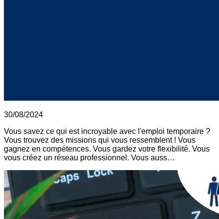
30/08/2024
Vous savez ce qui est incroyable avec l'emploi temporaire ?
Vous trouvez des missions qui vous ressemblent ! Vous
gagnez en compétences. Vous gardez votre flexibilité. Vous
vous créez un réseau professionnel. Vous auss…