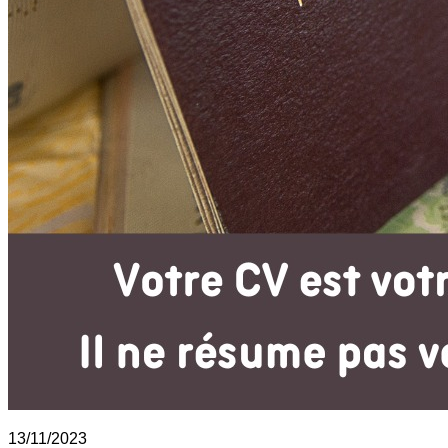
13/11/2023