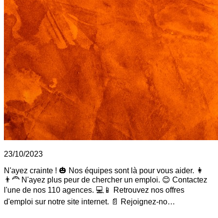
23/10/2023
N'ayez crainte ! 🎃 Nos équipes sont là pour vous aider. 👩
👨‍🦰 N'ayez plus peur de chercher un emploi. 😊 Contactez
l'une de nos 110 agences. 💻📱 Retrouvez nos offres
d'emploi sur notre site internet. 📄 Rejoignez-no…