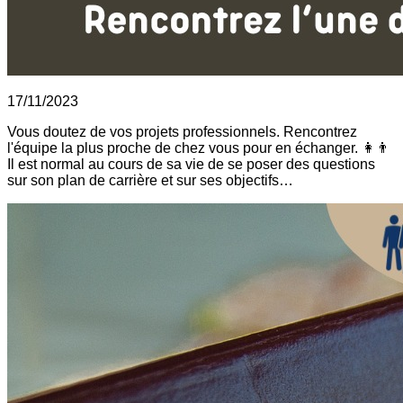
17/11/2023
Vous doutez de vos projets professionnels. Rencontrez
l'équipe la plus proche de chez vous pour en échanger. 👩👨
Il est normal au cours de sa vie de se poser des questions
sur son plan de carrière et sur ses objectifs…