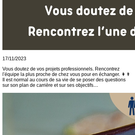
17/11/2023
Vous doutez de vos projets professionnels. Rencontrez
l'équipe la plus proche de chez vous pour en échanger. 👩👨
Il est normal au cours de sa vie de se poser des questions
sur son plan de carrière et sur ses objectifs…