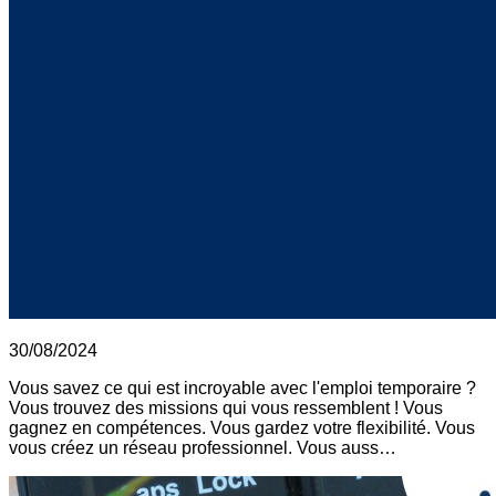
30/08/2024
Vous savez ce qui est incroyable avec l'emploi temporaire ?
Vous trouvez des missions qui vous ressemblent ! Vous
gagnez en compétences. Vous gardez votre flexibilité. Vous
vous créez un réseau professionnel. Vous auss…