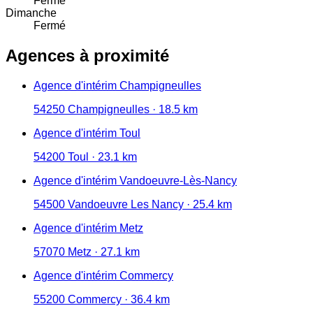
Fermé
Dimanche
Fermé
Agences à proximité
Agence d'intérim Champigneulles
54250 Champigneulles · 18.5 km
Agence d'intérim Toul
54200 Toul · 23.1 km
Agence d'intérim Vandoeuvre-Lès-Nancy
54500 Vandoeuvre Les Nancy · 25.4 km
Agence d'intérim Metz
57070 Metz · 27.1 km
Agence d'intérim Commercy
55200 Commercy · 36.4 km