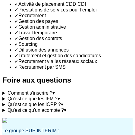
✓
Activité de placement CDD CDI
✓
Prestations de services pour l'emploi
✓
Recrutement
✓
Gestion des payes
✓
Gestion administrative
✓
Travail temporaire
✓
Gestion des contrats
✓
Sourcing
✓
Diffusion des annonces
✓
Traitement et gestion des candidatures
✓
Recrutement via les réseaux sociaux
✓
Recrutement par SMS
Foire aux questions
Comment s'inscrire ?
▾
Qu'est ce que les IFM ?
▾
Qu'est ce que les ICPP ?
▾
Qu'est ce qu'un acompte ?
▾
Le groupe SUP INTERIM :