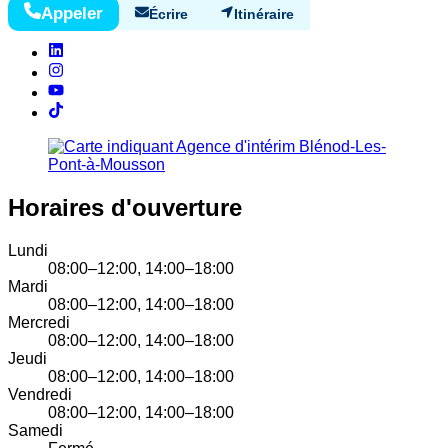
Appeler
Écrire
Itinéraire
Horaires d'ouverture
Lundi
08:00–12:00, 14:00–18:00
Mardi
08:00–12:00, 14:00–18:00
Mercredi
08:00–12:00, 14:00–18:00
Jeudi
08:00–12:00, 14:00–18:00
Vendredi
08:00–12:00, 14:00–18:00
Samedi