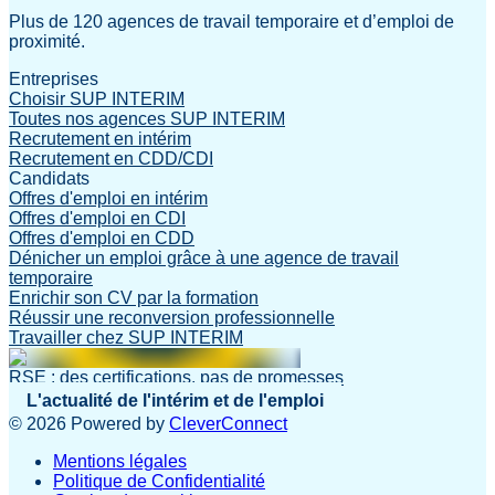
Plus de 120 agences de travail temporaire et d’emploi de
proximité.
Entreprises
Choisir SUP INTERIM
Toutes nos agences SUP INTERIM
Recrutement en intérim
Recrutement en CDD/CDI
Candidats
Offres d'emploi en intérim
Offres d'emploi en CDI
Offres d'emploi en CDD
Dénicher un emploi grâce à une agence de travail
temporaire
Enrichir son CV par la formation
Réussir une reconversion professionnelle
Travailler chez SUP INTERIM
RSE : des certifications, pas de promesses
L'actualité de l'intérim et de l'emploi
©
2026
Powered by
CleverConnect
Mentions légales
Politique de Confidentialité