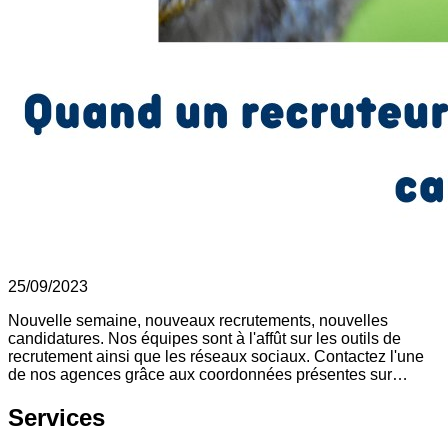
25/09/2023
Nouvelle semaine, nouveaux recrutements, nouvelles
candidatures. Nos équipes sont à l'affût sur les outils de
recrutement ainsi que les réseaux sociaux. Contactez l'une
de nos agences grâce aux coordonnées présentes sur…
Services