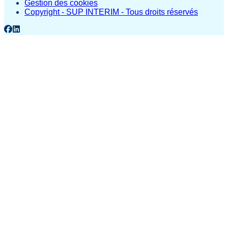
Gestion des cookies
Copyright - SUP INTERIM - Tous droits réservés