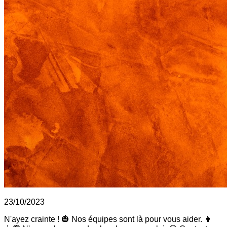
23/10/2023
N'ayez crainte ! 🎃 Nos équipes sont là pour vous aider. 👩