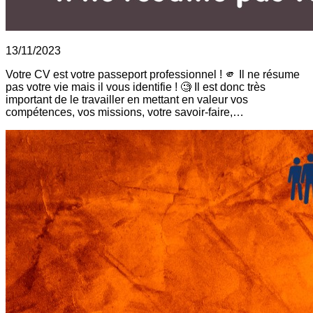
13/11/2023
Votre CV est votre passeport professionnel ! 🫵 Il ne résume
pas votre vie mais il vous identifie ! 🧐 Il est donc très
important de le travailler en mettant en valeur vos
compétences, vos missions, votre savoir-faire,…