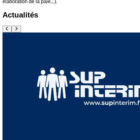
élaboration de la paie...).
Actualités