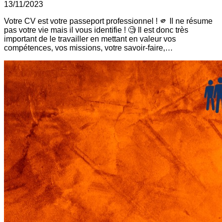
13/11/2023
Votre CV est votre passeport professionnel ! 🫵 Il ne résume
pas votre vie mais il vous identifie ! 🧐 Il est donc très
important de le travailler en mettant en valeur vos
compétences, vos missions, votre savoir-faire,…