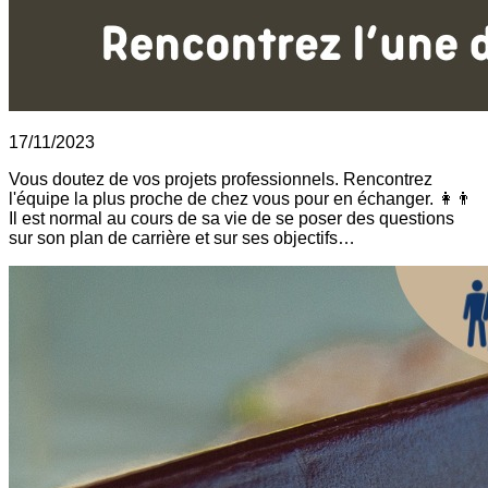
17/11/2023
Vous doutez de vos projets professionnels. Rencontrez
l'équipe la plus proche de chez vous pour en échanger. 👩👨
Il est normal au cours de sa vie de se poser des questions
sur son plan de carrière et sur ses objectifs…