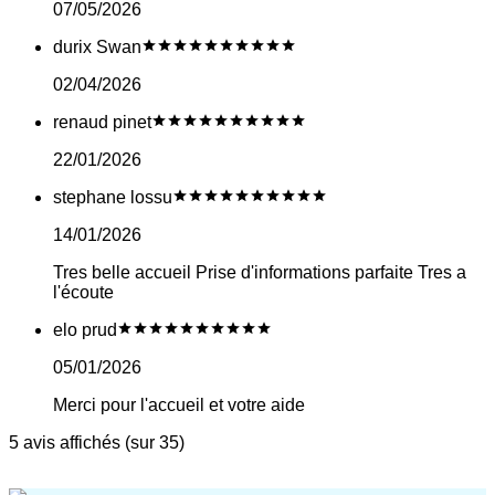
07/05/2026
durix Swan
02/04/2026
renaud pinet
22/01/2026
stephane lossu
14/01/2026
Tres belle accueil Prise d'informations parfaite Tres a
l'écoute
elo prud
05/01/2026
Merci pour l'accueil et votre aide
5 avis affichés (sur 35)