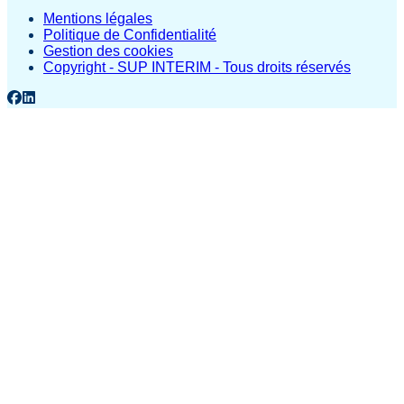
Mentions légales
Politique de Confidentialité
Gestion des cookies
Copyright - SUP INTERIM - Tous droits réservés