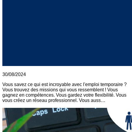
30/08/2024
Vous savez ce qui est incroyable avec l'emploi temporaire ?
Vous trouvez des missions qui vous ressemblent ! Vous
gagnez en compétences. Vous gardez votre flexibilité. Vous
vous créez un réseau professionnel. Vous auss…