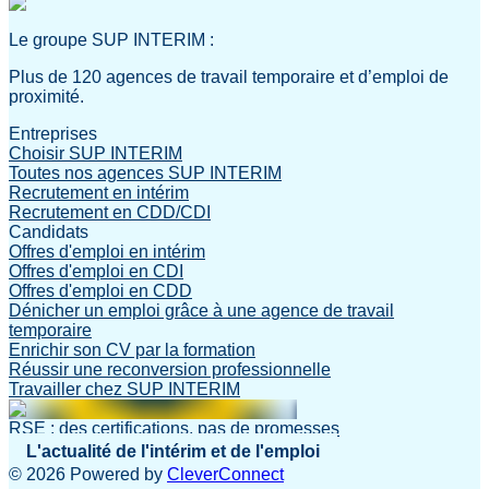
Le groupe SUP INTERIM :
Plus de 120 agences de travail temporaire et d’emploi de
proximité.
Entreprises
Choisir SUP INTERIM
Toutes nos agences SUP INTERIM
Recrutement en intérim
Recrutement en CDD/CDI
Candidats
Offres d'emploi en intérim
Offres d'emploi en CDI
Offres d'emploi en CDD
Dénicher un emploi grâce à une agence de travail
temporaire
Enrichir son CV par la formation
Réussir une reconversion professionnelle
Travailler chez SUP INTERIM
RSE : des certifications, pas de promesses
L'actualité de l'intérim et de l'emploi
©
2026
Powered by
CleverConnect