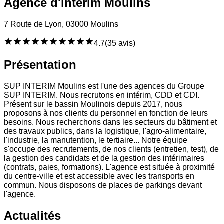
Agence d'intérim Moulins
7 Route de Lyon, 03000 Moulins
4.7
(
35 avis
)
Présentation
SUP INTERIM Moulins est l'une des agences du Groupe
SUP INTERIM. Nous recrutons en intérim, CDD et CDI.
Présent sur le bassin Moulinois depuis 2017, nous
proposons à nos clients du personnel en fonction de leurs
besoins. Nous recherchons dans les secteurs du bâtiment et
des travaux publics, dans la logistique, l'agro-alimentaire,
l'industrie, la manutention, le tertiaire... Notre équipe
s'occupe des recrutements, de nos clients (entretien, test), de
la gestion des candidats et de la gestion des intérimaires
(contrats, paies, formations). L'agence est située à proximité
du centre-ville et est accessible avec les transports en
commun. Nous disposons de places de parkings devant
l'agence.
Actualités