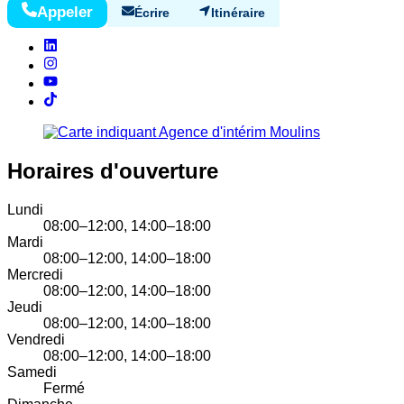
Appeler
Écrire
Itinéraire
Horaires d'ouverture
Lundi
08:00–12:00, 14:00–18:00
Mardi
08:00–12:00, 14:00–18:00
Mercredi
08:00–12:00, 14:00–18:00
Jeudi
08:00–12:00, 14:00–18:00
Vendredi
08:00–12:00, 14:00–18:00
Samedi
Fermé