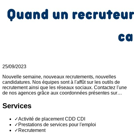
25/09/2023
Nouvelle semaine, nouveaux recrutements, nouvelles
candidatures. Nos équipes sont à l'affût sur les outils de
recrutement ainsi que les réseaux sociaux. Contactez l'une
de nos agences grâce aux coordonnées présentes sur…
Services
✓
Activité de placement CDD CDI
✓
Prestations de services pour l'emploi
✓
Recrutement