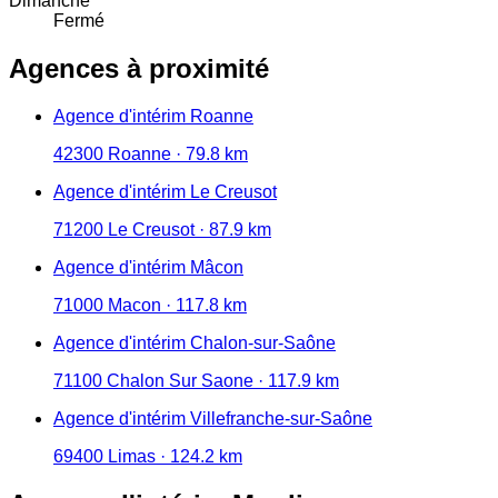
Dimanche
Fermé
Agences à proximité
Agence d'intérim Roanne
42300 Roanne · 79.8 km
Agence d'intérim Le Creusot
71200 Le Creusot · 87.9 km
Agence d'intérim Mâcon
71000 Macon · 117.8 km
Agence d'intérim Chalon-sur-Saône
71100 Chalon Sur Saone · 117.9 km
Agence d'intérim Villefranche-sur-Saône
69400 Limas · 124.2 km