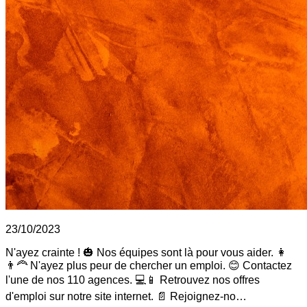
23/10/2023
N'ayez crainte ! 🎃 Nos équipes sont là pour vous aider. 👩
👨‍🦰 N'ayez plus peur de chercher un emploi. 😊 Contactez
l'une de nos 110 agences. 💻📱 Retrouvez nos offres
d'emploi sur notre site internet. 📄 Rejoignez-no…