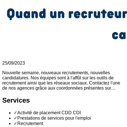
25/09/2023
Nouvelle semaine, nouveaux recrutements, nouvelles
candidatures. Nos équipes sont à l'affût sur les outils de
recrutement ainsi que les réseaux sociaux. Contactez l'une
de nos agences grâce aux coordonnées présentes sur…
Services
✓
Activité de placement CDD CDI
✓
Prestations de services pour l'emploi
✓
Recrutement