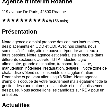
Agence d'intérim Roanne
119 avenue De Paris, 42300 Roanne
4.8
(
156 avis
)
Présentation
Notre agence d'emploi propose des contrats intérimaires,
des placements en CDD et CDI. Avec nos clients, nous
sommes à l'écoute, afin de pouvoir répondre au mieux à
leurs besoins. Notre agence est généraliste et recrute dans
différents secteurs d'activité : BTP, industrie, agro-
alimentaire, grande distribution, transport, logistique,
manutention, hôtellerie, restauration, tertiaire... Notre zone de
chalandise s'étend sur l'ensemble de l'agglomération
Roannaise et pouvant aller jusqu'à 50km. Notre agence
d'emploi s'occupe de votre recrutement mais également de la
gestion des candidatures, des contrats et de l'établissement
des paies. Nous accueillons les candidats sur RDV pour un
entretien.
Actualités