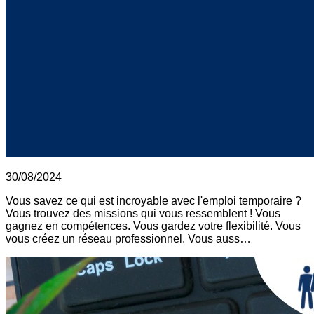
30/08/2024
Vous savez ce qui est incroyable avec l'emploi temporaire ?
Vous trouvez des missions qui vous ressemblent ! Vous
gagnez en compétences. Vous gardez votre flexibilité. Vous
vous créez un réseau professionnel. Vous auss…