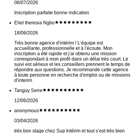
06/07/2026
Inscription parfaite bonne indication
Eliel theresia Ngbo
18/06/2026
Très bonne agence d'intérim ! L'équipe est
accueillante, professionnelle et à l'écoute. Mon
inscription a été rapide et j'ai obtenu une mission
correspondant à mon profil dans un délai très court. Le
suivi est sérieux et les conseillers prennent le temps de
répondre aux questions. Je recommande cette agence
à toute personne en recherche d'emploi ou de missions
d'interim
Tanguy Serre
12/06/2026
anonymous
03/04/2026
très bon stage chez Sup Intérim et tout s’est très bien