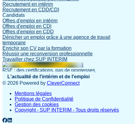
Recrutement en intérim
Recrutement en CDD/CDI
Candidats
Offres d'emploi en intérim
Offres d'emploi en CDI
Offres d'emploi en CDD
Dénicher un emploi grâce à une agence de travail
temporaire
Enrichir son CV par la formation
Réussir une reconversion professionnelle
Travailler chez SUP INTERIM
RSE : des certifications, pas de promesses
L'actualité de l'intérim et de l'emploi
©
2026
Powered by
CleverConnect
Mentions légales
Politique de Confidentialité
Gestion des cookies
Copyright - SUP INTERIM - Tous droits réservés