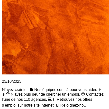
23/10/2023
N'ayez crainte ! 🎃 Nos équipes sont là pour vous aider. 👩
👨‍🦰 N'ayez plus peur de chercher un emploi. 😊 Contactez
l'une de nos 110 agences. 💻📱 Retrouvez nos offres
d'emploi sur notre site internet. 📄 Rejoignez-no…