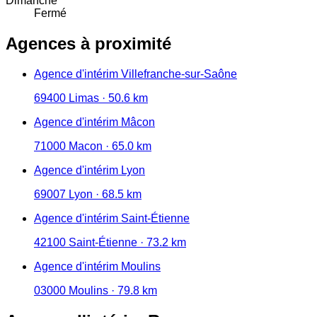
Dimanche
Fermé
Agences à proximité
Agence d'intérim Villefranche-sur-Saône
69400 Limas · 50.6 km
Agence d'intérim Mâcon
71000 Macon · 65.0 km
Agence d'intérim Lyon
69007 Lyon · 68.5 km
Agence d'intérim Saint-Étienne
42100 Saint-Étienne · 73.2 km
Agence d'intérim Moulins
03000 Moulins · 79.8 km