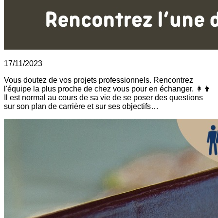
17/11/2023
Vous doutez de vos projets professionnels. Rencontrez
l'équipe la plus proche de chez vous pour en échanger. 👩👨
Il est normal au cours de sa vie de se poser des questions
sur son plan de carrière et sur ses objectifs…