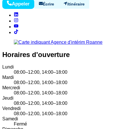
Appeler
Écrire
Itinéraire
Horaires d'ouverture
Lundi
08:00–12:00, 14:00–18:00
Mardi
08:00–12:00, 14:00–18:00
Mercredi
08:00–12:00, 14:00–18:00
Jeudi
08:00–12:00, 14:00–18:00
Vendredi
08:00–12:00, 14:00–18:00
Samedi
Fermé