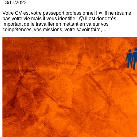
13/11/2023
Votre CV est votre passeport professionnel ! 🫵 Il ne résume
pas votre vie mais il vous identifie ! 🧐 Il est donc très
important de le travailler en mettant en valeur vos
compétences, vos missions, votre savoir-faire,…