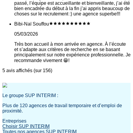
passé, l’équipe est accueillante et bienveillante, j’ai été
bien encadrée du début à la fin j’ai appris beaucoup de
choses sur le recrutement :) une agence superbe!!!
Bibi-Naï Souffou
05/03/2026
Très bon accueil à mon arrivée en agence. À l’écoute
et s’adapte aux critères de recherche en se basant
principalement sur notre expérience professionnelle. Je
recommande vivement 😁!
5 avis affichés (sur 156)
Le groupe SUP INTERIM :
Plus de 120 agences de travail temporaire et d’emploi de
proximité.
Entreprises
Choisir SUP INTERIM
Toutes nos agences SUP INTERIM