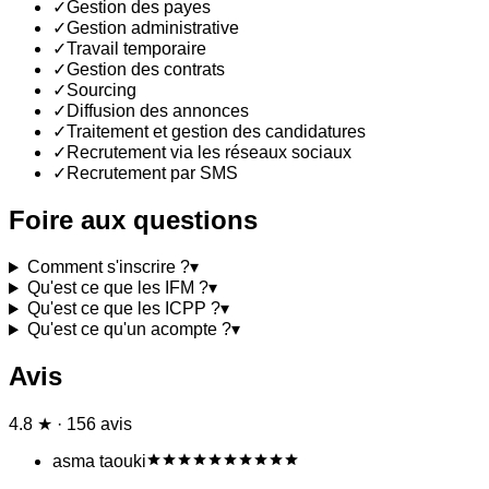
✓
Gestion des payes
✓
Gestion administrative
✓
Travail temporaire
✓
Gestion des contrats
✓
Sourcing
✓
Diffusion des annonces
✓
Traitement et gestion des candidatures
✓
Recrutement via les réseaux sociaux
✓
Recrutement par SMS
Foire aux questions
Comment s'inscrire ?
▾
Qu'est ce que les IFM ?
▾
Qu'est ce que les ICPP ?
▾
Qu'est ce qu'un acompte ?
▾
Avis
4.8 ★ · 156 avis
asma taouki