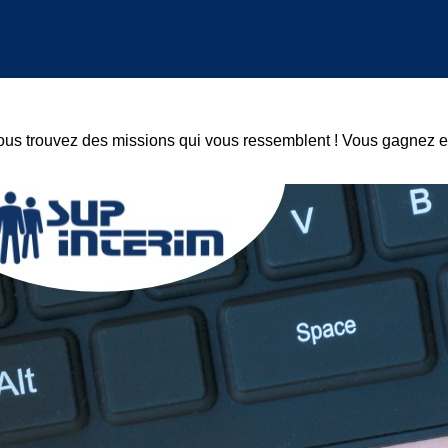
Vous trouvez des missions qui vous ressemblent ! Vous gagnez e