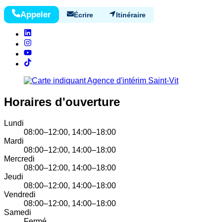
Appeler
Écrire
Itinéraire
Horaires d'ouverture
Lundi
08:00–12:00, 14:00–18:00
Mardi
08:00–12:00, 14:00–18:00
Mercredi
08:00–12:00, 14:00–18:00
Jeudi
08:00–12:00, 14:00–18:00
Vendredi
08:00–12:00, 14:00–18:00
Samedi
Fermé