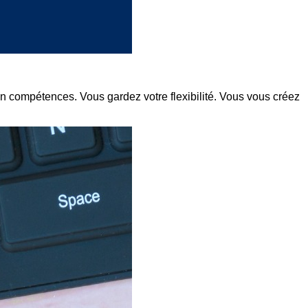
n compétences. Vous gardez votre flexibilité. Vous vous créez