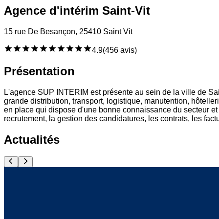
Agence d'intérim Saint-Vit
15 rue De Besançon, 25410 Saint Vit
4.9
(
456 avis
)
Présentation
L'agence SUP INTERIM est présente au sein de la ville de Saint-
grande distribution, transport, logistique, manutention, hôtel
en place qui dispose d'une bonne connaissance du secteur et à
recrutement, la gestion des candidatures, les contrats, les fact
Actualités