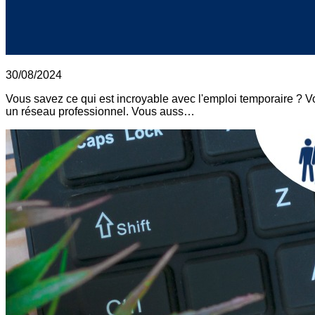
30/08/2024
Vous savez ce qui est incroyable avec l'emploi temporaire ? 
un réseau professionnel. Vous auss…