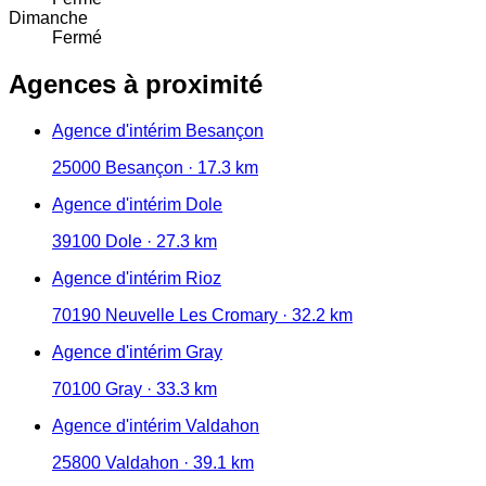
Dimanche
Fermé
Agences à proximité
Agence d'intérim Besançon
25000 Besançon · 17.3 km
Agence d'intérim Dole
39100 Dole · 27.3 km
Agence d'intérim Rioz
70190 Neuvelle Les Cromary · 32.2 km
Agence d'intérim Gray
70100 Gray · 33.3 km
Agence d'intérim Valdahon
25800 Valdahon · 39.1 km