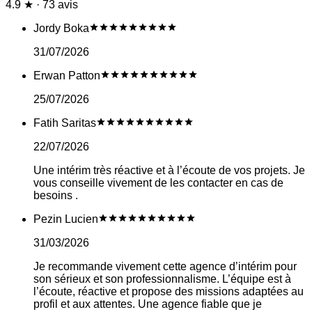
4.9 ★ · 73 avis
Jordy Boka
31/07/2026
Erwan Patton
25/07/2026
Fatih Saritas
22/07/2026
Une intérim très réactive et à l’écoute de vos projets. Je
vous conseille vivement de les contacter en cas de
besoins .
Pezin Lucien
31/03/2026
Je recommande vivement cette agence d’intérim pour
son sérieux et son professionnalisme. L’équipe est à
l’écoute, réactive et propose des missions adaptées au
profil et aux attentes. Une agence fiable que je