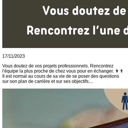
17/11/2023
Vous doutez de vos projets professionnels. Rencontrez
l'équipe la plus proche de chez vous pour en échanger. 👩👨
Il est normal au cours de sa vie de se poser des questions
sur son plan de carrière et sur ses objectifs…