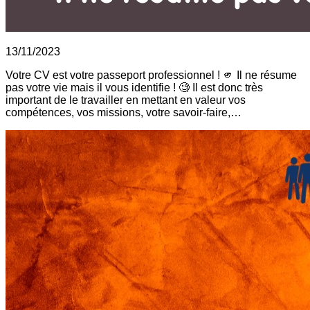
13/11/2023
Votre CV est votre passeport professionnel ! 🫵 Il ne résume
pas votre vie mais il vous identifie ! 🧐 Il est donc très
important de le travailler en mettant en valeur vos
compétences, vos missions, votre savoir-faire,…