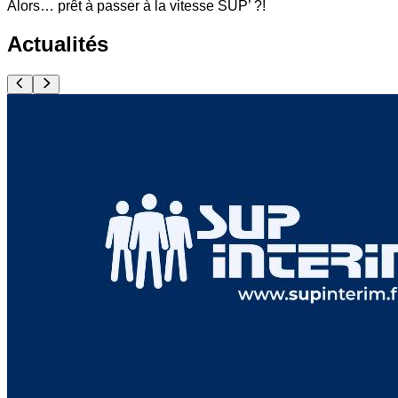
Alors… prêt à passer à la vitesse SUP’ ?!
Actualités