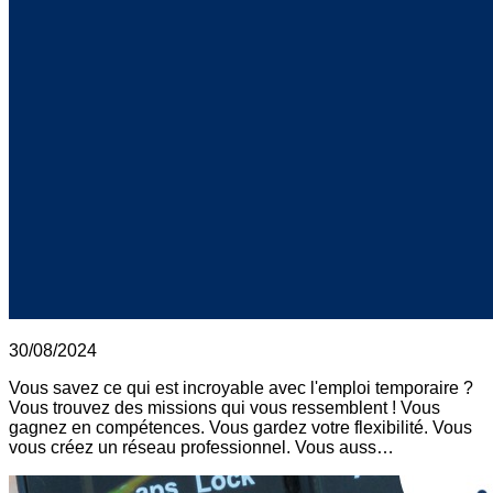
30/08/2024
Vous savez ce qui est incroyable avec l'emploi temporaire ?
Vous trouvez des missions qui vous ressemblent ! Vous
gagnez en compétences. Vous gardez votre flexibilité. Vous
vous créez un réseau professionnel. Vous auss…