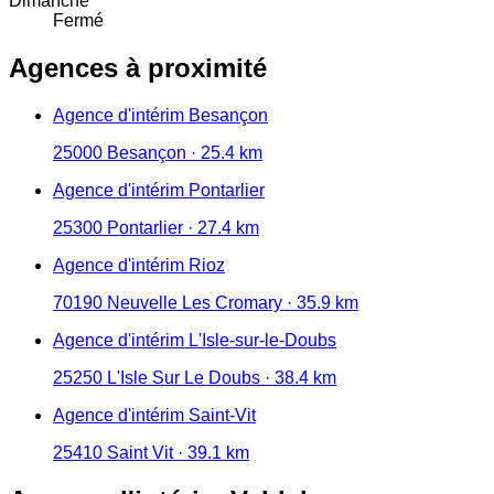
Dimanche
Fermé
Agences à proximité
Agence d'intérim Besançon
25000 Besançon · 25.4 km
Agence d'intérim Pontarlier
25300 Pontarlier · 27.4 km
Agence d'intérim Rioz
70190 Neuvelle Les Cromary · 35.9 km
Agence d'intérim L'Isle-sur-le-Doubs
25250 L'Isle Sur Le Doubs · 38.4 km
Agence d'intérim Saint-Vit
25410 Saint Vit · 39.1 km