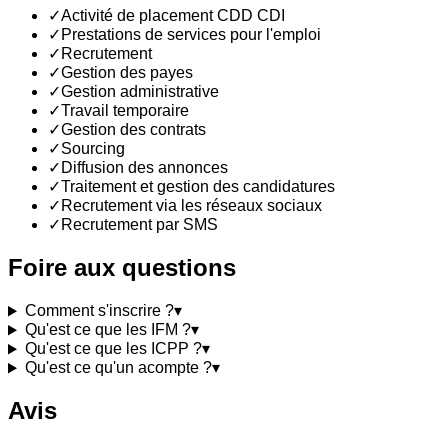
✓
Activité de placement CDD CDI
✓
Prestations de services pour l'emploi
✓
Recrutement
✓
Gestion des payes
✓
Gestion administrative
✓
Travail temporaire
✓
Gestion des contrats
✓
Sourcing
✓
Diffusion des annonces
✓
Traitement et gestion des candidatures
✓
Recrutement via les réseaux sociaux
✓
Recrutement par SMS
Foire aux questions
Comment s'inscrire ?
▾
Qu'est ce que les IFM ?
▾
Qu'est ce que les ICPP ?
▾
Qu'est ce qu'un acompte ?
▾
Avis