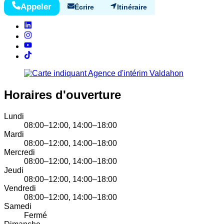
Appeler
Écrire
Itinéraire
Horaires d'ouverture
Lundi
08:00–12:00, 14:00–18:00
Mardi
08:00–12:00, 14:00–18:00
Mercredi
08:00–12:00, 14:00–18:00
Jeudi
08:00–12:00, 14:00–18:00
Vendredi
08:00–12:00, 14:00–18:00
Samedi
Fermé