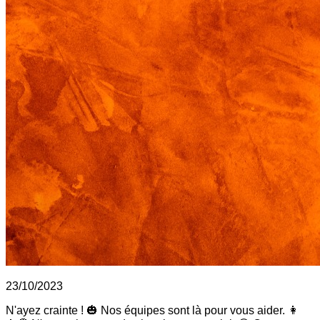
23/10/2023
N'ayez crainte ! 🎃 Nos équipes sont là pour vous aider. 👩