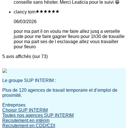
conseille sans hésiter. Merci Leaticia pour le suivi 😁
clancy tom
06/03/2026
pour ma part il on voulu me faire allez jusq a verselle
juste pour me faire gagner 9euro pour 1h30 de travaille
pour ma part ses de l esclavage allez vous travailler
pour 9euro
5 avis affichés (sur 73)
Le groupe SUP INTERIM :
Plus de 120 agences de travail temporaire et d’emploi de
proximité.
Entreprises
Choisir SUP INTERIM
Toutes nos agences SUP INTERIM
Recrutement en intérim
Recrutement en CDD/CDI