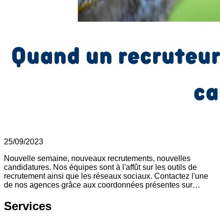
25/09/2023
Nouvelle semaine, nouveaux recrutements, nouvelles
candidatures. Nos équipes sont à l'affût sur les outils de
recrutement ainsi que les réseaux sociaux. Contactez l'une
de nos agences grâce aux coordonnées présentes sur…
Services