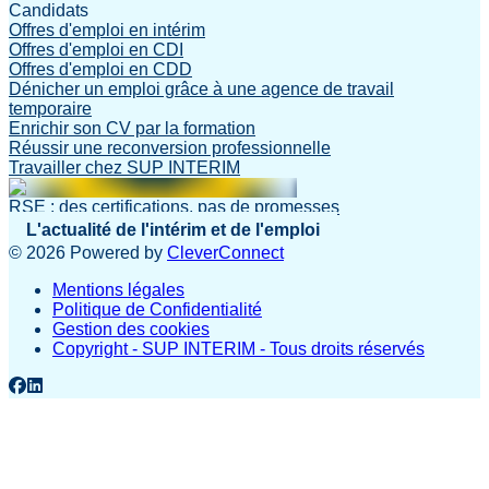
Candidats
Offres d'emploi en intérim
Offres d'emploi en CDI
Offres d'emploi en CDD
Dénicher un emploi grâce à une agence de travail
temporaire
Enrichir son CV par la formation
Réussir une reconversion professionnelle
Travailler chez SUP INTERIM
RSE : des certifications, pas de promesses
L'actualité de l'intérim et de l'emploi
©
2026
Powered by
CleverConnect
Mentions légales
Politique de Confidentialité
Gestion des cookies
Copyright - SUP INTERIM - Tous droits réservés