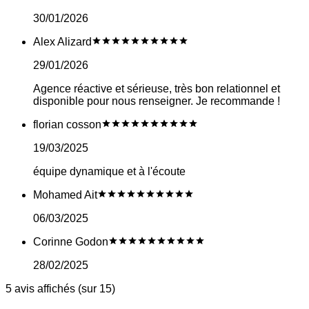
30/01/2026
Alex Alizard
29/01/2026
Agence réactive et sérieuse, très bon relationnel et
disponible pour nous renseigner. Je recommande !
florian cosson
19/03/2025
équipe dynamique et à l'écoute
Mohamed Ait
06/03/2025
Corinne Godon
28/02/2025
5 avis affichés (sur 15)