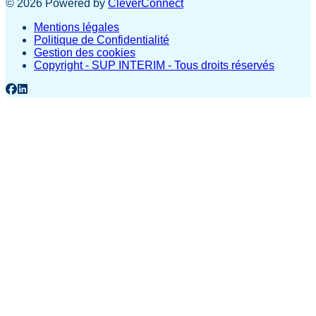
©
2026
Powered by
CleverConnect
Mentions légales
Politique de Confidentialité
Gestion des cookies
Copyright - SUP INTERIM - Tous droits réservés