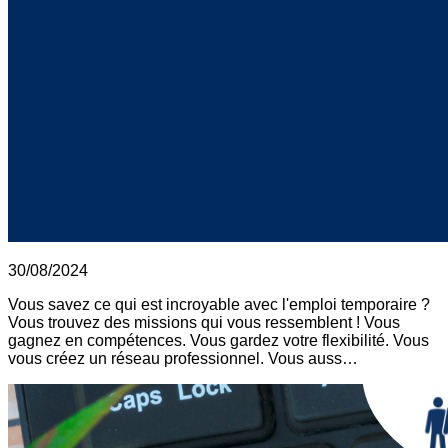
30/08/2024
Vous savez ce qui est incroyable avec l'emploi temporaire ?
Vous trouvez des missions qui vous ressemblent ! Vous
gagnez en compétences. Vous gardez votre flexibilité. Vous
vous créez un réseau professionnel. Vous auss…