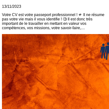
13/11/2023
Votre CV est votre passeport professionnel ! 🫵 Il ne résume
pas votre vie mais il vous identifie ! 🧐 Il est donc très
important de le travailler en mettant en valeur vos
compétences, vos missions, votre savoir-faire,…