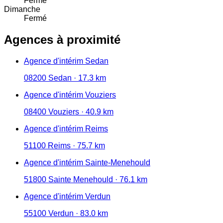
Fermé
Dimanche
Fermé
Agences à proximité
Agence d'intérim Sedan
08200 Sedan · 17.3 km
Agence d'intérim Vouziers
08400 Vouziers · 40.9 km
Agence d'intérim Reims
51100 Reims · 75.7 km
Agence d'intérim Sainte-Menehould
51800 Sainte Menehould · 76.1 km
Agence d'intérim Verdun
55100 Verdun · 83.0 km