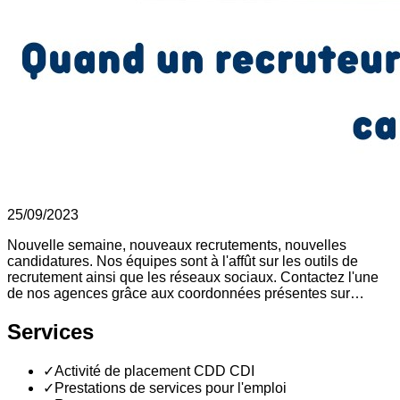
25/09/2023
Nouvelle semaine, nouveaux recrutements, nouvelles
candidatures. Nos équipes sont à l'affût sur les outils de
recrutement ainsi que les réseaux sociaux. Contactez l'une
de nos agences grâce aux coordonnées présentes sur…
Services
✓
Activité de placement CDD CDI
✓
Prestations de services pour l'emploi