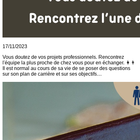
17/11/2023
Vous doutez de vos projets professionnels. Rencontrez
l'équipe la plus proche de chez vous pour en échanger. 👩👨
Il est normal au cours de sa vie de se poser des questions
sur son plan de carrière et sur ses objectifs…