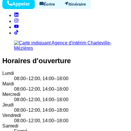
Appeler
Écrire
Itinéraire
Horaires d'ouverture
Lundi
08:00–12:00, 14:00–18:00
Mardi
08:00–12:00, 14:00–18:00
Mercredi
08:00–12:00, 14:00–18:00
Jeudi
08:00–12:00, 14:00–18:00
Vendredi
08:00–12:00, 14:00–18:00
Samedi