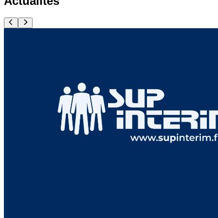
Actualités