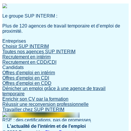
Le groupe SUP INTERIM :
Plus de 120 agences de travail temporaire et d’emploi de
proximité.
Entreprises
Choisir SUP INTERIM
Toutes nos agences SUP INTERIM
Recrutement en intérim
Recrutement en CDD/CDI
Candidats
Offres d'emploi en intérim
Offres d'emploi en CDI
Offres d'emploi en CDD
Dénicher un emploi grâce à une agence de travail
temporaire
Enrichir son CV par la formation
Réussir une reconversion professionnelle
Travailler chez SUP INTERIM
RSE : des certifications, pas de promesses
L'actualité de l'intérim et de l'emploi