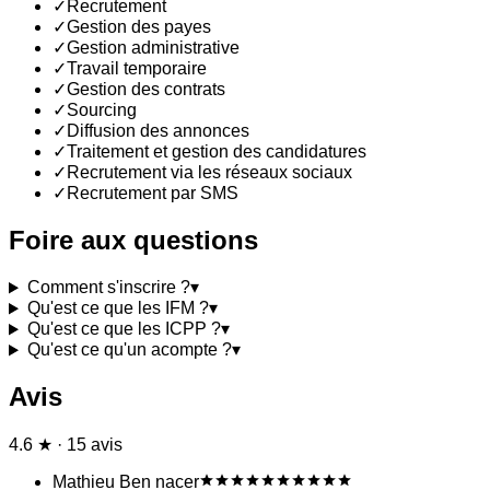
✓
Recrutement
✓
Gestion des payes
✓
Gestion administrative
✓
Travail temporaire
✓
Gestion des contrats
✓
Sourcing
✓
Diffusion des annonces
✓
Traitement et gestion des candidatures
✓
Recrutement via les réseaux sociaux
✓
Recrutement par SMS
Foire aux questions
Comment s'inscrire ?
▾
Qu'est ce que les IFM ?
▾
Qu'est ce que les ICPP ?
▾
Qu'est ce qu'un acompte ?
▾
Avis
4.6 ★ · 15 avis
Mathieu Ben nacer