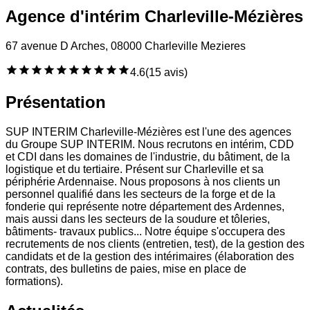
Agence d'intérim Charleville-Mézières
67 avenue D Arches, 08000 Charleville Mezieres
4.6
(
15 avis
)
Présentation
SUP INTERIM Charleville-Mézières est l'une des agences
du Groupe SUP INTERIM. Nous recrutons en intérim, CDD
et CDI dans les domaines de l'industrie, du bâtiment, de la
logistique et du tertiaire. Présent sur Charleville et sa
périphérie Ardennaise. Nous proposons à nos clients un
personnel qualifié dans les secteurs de la forge et de la
fonderie qui représente notre département des Ardennes,
mais aussi dans les secteurs de la soudure et tôleries,
bâtiments- travaux publics... Notre équipe s'occupera des
recrutements de nos clients (entretien, test), de la gestion des
candidats et de la gestion des intérimaires (élaboration des
contrats, des bulletins de paies, mise en place de
formations).