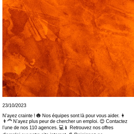
23/10/2023
N'ayez crainte ! 🎃 Nos équipes sont là pour vous aider. 👩
👨‍🦰 N'ayez plus peur de chercher un emploi. 😊 Contactez
l'une de nos 110 agences. 💻📱 Retrouvez nos offres