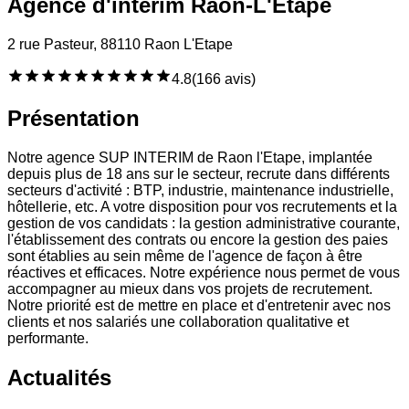
Agence d'intérim Raon-L'Etape
2 rue Pasteur, 88110 Raon L'Etape
4.8
(
166 avis
)
Présentation
Notre agence SUP INTERIM de Raon l'Etape, implantée
depuis plus de 18 ans sur le secteur, recrute dans différents
secteurs d'activité : BTP, industrie, maintenance industrielle,
hôtellerie, etc. A votre disposition pour vos recrutements et la
gestion de vos candidats : la gestion administrative courante,
l'établissement des contrats ou encore la gestion des paies
sont établies au sein même de l'agence de façon à être
réactives et efficaces. Notre expérience nous permet de vous
accompagner au mieux dans vos projets de recrutement.
Notre priorité est de mettre en place et d'entretenir avec nos
clients et nos salariés une collaboration qualitative et
performante.
Actualités