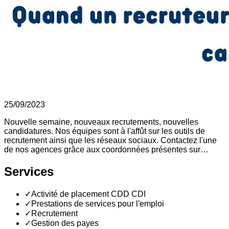
25/09/2023
Nouvelle semaine, nouveaux recrutements, nouvelles
candidatures. Nos équipes sont à l'affût sur les outils de
recrutement ainsi que les réseaux sociaux. Contactez l'une
de nos agences grâce aux coordonnées présentes sur…
Services
✓
Activité de placement CDD CDI
✓
Prestations de services pour l'emploi
✓
Recrutement
✓
Gestion des payes