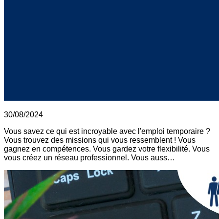
30/08/2024
Vous savez ce qui est incroyable avec l'emploi temporaire ?
Vous trouvez des missions qui vous ressemblent ! Vous
gagnez en compétences. Vous gardez votre flexibilité. Vous
vous créez un réseau professionnel. Vous auss…