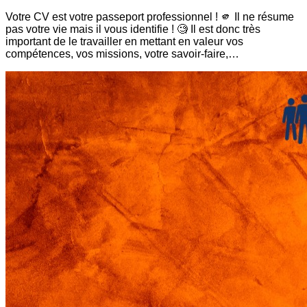
Votre CV est votre passeport professionnel ! 🫵 Il ne résume
pas votre vie mais il vous identifie ! 🧐 Il est donc très
important de le travailler en mettant en valeur vos
compétences, vos missions, votre savoir-faire,…