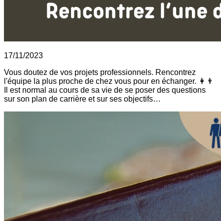
17/11/2023
Vous doutez de vos projets professionnels. Rencontrez
l'équipe la plus proche de chez vous pour en échanger. 👩👨
Il est normal au cours de sa vie de se poser des questions
sur son plan de carrière et sur ses objectifs…