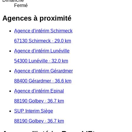
Dimanche
Fermé
Agences à proximité
Agence d'intérim Schirmeck
67130 Schirmeck · 29.0 km
Agence d'intérim Lunéville
54300 Lunéville · 32.0 km
Agence d'intérim Gérardmer
88400 Gérardmer · 36.6 km
Agence d'intérim Epinal
88190 Golbey · 36.7 km
SUP Interim Siège
88190 Golbey · 36.7 km