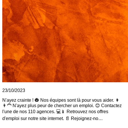
23/10/2023
N'ayez crainte ! 🎃 Nos équipes sont là pour vous aider. 👩
👨‍🦰 N'ayez plus peur de chercher un emploi. 😊 Contactez
l'une de nos 110 agences. 💻📱 Retrouvez nos offres
d'emploi sur notre site internet. 📄 Rejoignez-no…