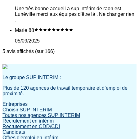
Une très bonne accueil a sup intérim de raon est
Lunéville merci aux équipes d'être là . Ne changer rien
.
Marie 88
05/09/2025
5 avis affichés (sur 166)
Le groupe SUP INTERIM :
Plus de 120 agences de travail temporaire et d’emploi de
proximité.
Entreprises
Choisir SUP INTERIM
Toutes nos agences SUP INTERIM
Recrutement en intérim
Recrutement en CDD/CDI
Candidats
Offres d'emploi en intérim