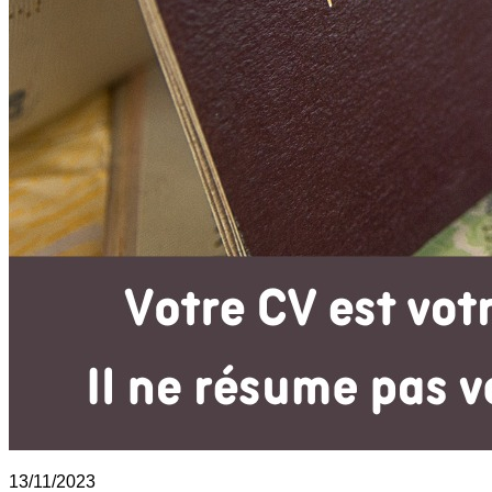
13/11/2023