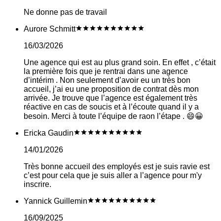
Ne donne pas de travail
Aurore Schmitt
16/03/2026
Une agence qui est au plus grand soin. En effet , c’était
la première fois que je rentrai dans une agence
d’intérim . Non seulement d’avoir eu un très bon
accueil, j’ai eu une proposition de contrat dès mon
arrivée. Je trouve que l’agence est également très
réactive en cas de soucis et à l’écoute quand il y a
besoin. Merci à toute l’équipe de raon l’étape . 😄😀
Ericka Gaudin
14/01/2026
Très bonne accueil des employés est je suis ravie est
c’est pour cela que je suis aller a l’agence pour m'y
inscrire.
Yannick Guillemin
16/09/2025