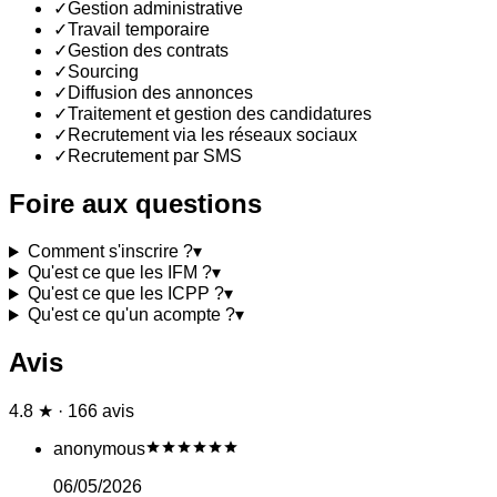
✓
Gestion administrative
✓
Travail temporaire
✓
Gestion des contrats
✓
Sourcing
✓
Diffusion des annonces
✓
Traitement et gestion des candidatures
✓
Recrutement via les réseaux sociaux
✓
Recrutement par SMS
Foire aux questions
Comment s'inscrire ?
▾
Qu'est ce que les IFM ?
▾
Qu'est ce que les ICPP ?
▾
Qu'est ce qu'un acompte ?
▾
Avis
4.8 ★ · 166 avis
anonymous
06/05/2026