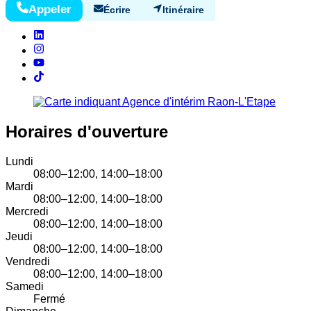
Appeler
Écrire
Itinéraire
Horaires d'ouverture
Lundi
08:00–12:00, 14:00–18:00
Mardi
08:00–12:00, 14:00–18:00
Mercredi
08:00–12:00, 14:00–18:00
Jeudi
08:00–12:00, 14:00–18:00
Vendredi
08:00–12:00, 14:00–18:00
Samedi
Fermé