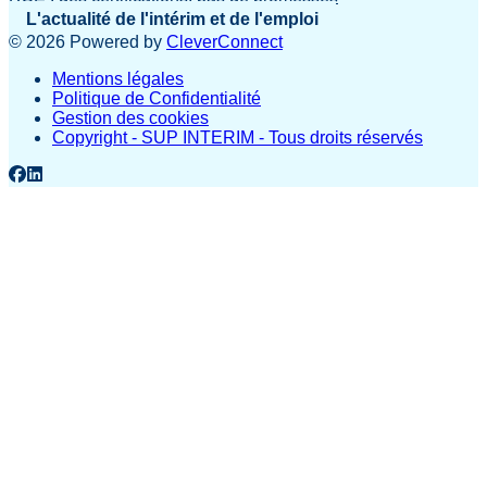
L'actualité de l'intérim et de l'emploi
©
2026
Powered by
CleverConnect
Mentions légales
Politique de Confidentialité
Gestion des cookies
Copyright - SUP INTERIM - Tous droits réservés