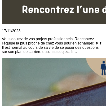
17/11/2023
Vous doutez de vos projets professionnels. Rencontrez
l'équipe la plus proche de chez vous pour en échanger. 👩👨
Il est normal au cours de sa vie de se poser des questions
sur son plan de carrière et sur ses objectifs…