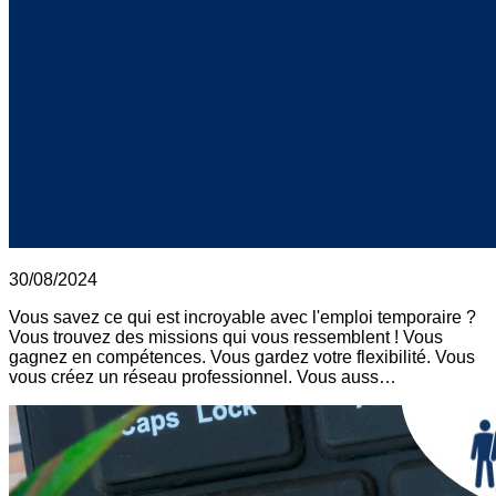
30/08/2024
Vous savez ce qui est incroyable avec l'emploi temporaire ?
Vous trouvez des missions qui vous ressemblent ! Vous
gagnez en compétences. Vous gardez votre flexibilité. Vous
vous créez un réseau professionnel. Vous auss…