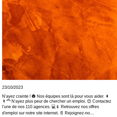
23/10/2023
N'ayez crainte ! 🎃 Nos équipes sont là pour vous aider. 👩
👨‍🦰 N'ayez plus peur de chercher un emploi. 😊 Contactez
l'une de nos 110 agences. 💻📱 Retrouvez nos offres
d'emploi sur notre site internet. 📄 Rejoignez-no…