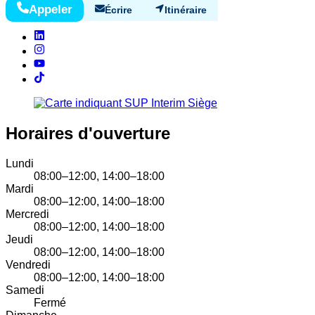
Appeler
Écrire
Itinéraire
Horaires d'ouverture
Lundi
08:00–12:00, 14:00–18:00
Mardi
08:00–12:00, 14:00–18:00
Mercredi
08:00–12:00, 14:00–18:00
Jeudi
08:00–12:00, 14:00–18:00
Vendredi
08:00–12:00, 14:00–18:00
Samedi
Fermé