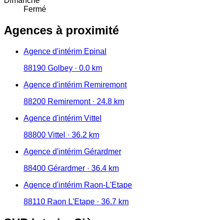
Dimanche
Fermé
Agences à proximité
Agence d'intérim Epinal
88190 Golbey · 0.0 km
Agence d'intérim Remiremont
88200 Remiremont · 24.8 km
Agence d'intérim Vittel
88800 Vittel · 36.2 km
Agence d'intérim Gérardmer
88400 Gérardmer · 36.4 km
Agence d'intérim Raon-L'Etape
88110 Raon L'Etape · 36.7 km