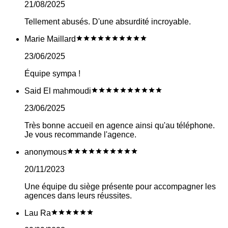
21/08/2025
Tellement abusés. D'une absurdité incroyable.
Marie Maillard
23/06/2025
Équipe sympa !
Said El mahmoudi
23/06/2025
Très bonne accueil en agence ainsi qu'au téléphone.
Je vous recommande l'agence.
anonymous
20/11/2023
Une équipe du siège présente pour accompagner les
agences dans leurs réussites.
Lau Ra