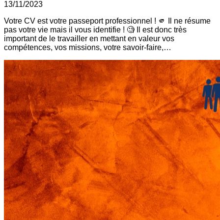
13/11/2023
Votre CV est votre passeport professionnel ! 🫵 Il ne résume
pas votre vie mais il vous identifie ! 🧐 Il est donc très
important de le travailler en mettant en valeur vos
compétences, vos missions, votre savoir-faire,…