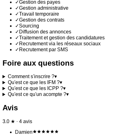
✓
Gestion des payes
✓
Gestion administrative
✓
Travail temporaire
✓
Gestion des contrats
✓
Sourcing
✓
Diffusion des annonces
✓
Traitement et gestion des candidatures
✓
Recrutement via les réseaux sociaux
✓
Recrutement par SMS
Foire aux questions
Comment s'inscrire ?
▾
Qu'est ce que les IFM ?
▾
Qu'est ce que les ICPP ?
▾
Qu'est ce qu'un acompte ?
▾
Avis
3.0 ★ · 4 avis
Damien