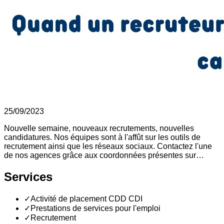
25/09/2023
Nouvelle semaine, nouveaux recrutements, nouvelles
candidatures. Nos équipes sont à l'affût sur les outils de
recrutement ainsi que les réseaux sociaux. Contactez l'une
de nos agences grâce aux coordonnées présentes sur…
Services
✓
Activité de placement CDD CDI
✓
Prestations de services pour l'emploi
✓
Recrutement