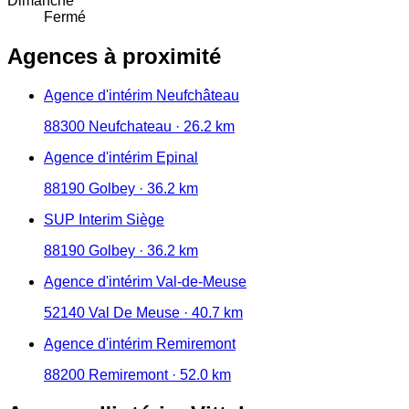
Dimanche
Fermé
Agences à proximité
Agence d'intérim Neufchâteau
88300 Neufchateau · 26.2 km
Agence d'intérim Epinal
88190 Golbey · 36.2 km
SUP Interim Siège
88190 Golbey · 36.2 km
Agence d'intérim Val-de-Meuse
52140 Val De Meuse · 40.7 km
Agence d'intérim Remiremont
88200 Remiremont · 52.0 km