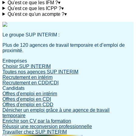
Qu'est ce que les IFM ?
▾
Qu'est ce que les ICPP ?
▾
Qu'est ce qu'un acompte ?
▾
Le groupe SUP INTERIM :
Plus de 120 agences de travail temporaire et d’emploi de
proximité.
Entreprises
Choisir SUP INTERIM
Toutes nos agences SUP INTERIM
Recrutement en intérim
Recrutement en CDD/CDI
Candidats
Offres d'emploi en intérim
Offres d'emploi en CDI
Offres d'emploi en CDD
Dénicher un emploi grâce à une agence de travail
temporaire
Enrichir son CV par la formation
Réussir une reconversion professionnelle
Travailler chez SUP INTERIM