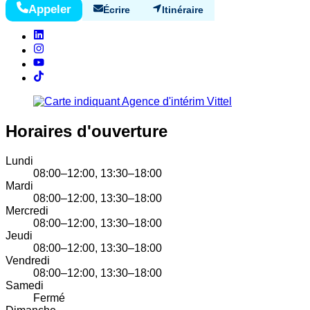
Appeler
Écrire
Itinéraire
Horaires d'ouverture
Lundi
08:00–12:00, 13:30–18:00
Mardi
08:00–12:00, 13:30–18:00
Mercredi
08:00–12:00, 13:30–18:00
Jeudi
08:00–12:00, 13:30–18:00
Vendredi
08:00–12:00, 13:30–18:00
Samedi
Fermé