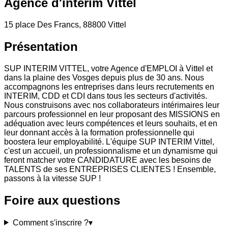
Agence d'intérim Vittel
15 place Des Francs, 88800 Vittel
Présentation
SUP INTERIM VITTEL, votre Agence d'EMPLOI à Vittel et
dans la plaine des Vosges depuis plus de 30 ans. Nous
accompagnons les entreprises dans leurs recrutements en
INTERIM, CDD et CDI dans tous les secteurs d'activités.
Nous construisons avec nos collaborateurs intérimaires leur
parcours professionnel en leur proposant des MISSIONS en
adéquation avec leurs compétences et leurs souhaits, et en
leur donnant accès à la formation professionnelle qui
boostera leur employabilité. L'équipe SUP INTERIM Vittel,
c'est un accueil, un professionnalisme et un dynamisme qui
feront matcher votre CANDIDATURE avec les besoins de
TALENTS de ses ENTREPRISES CLIENTES ! Ensemble,
passons à la vitesse SUP !
Foire aux questions
Comment s'inscrire ?
▾