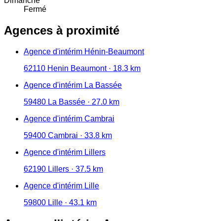
Dimanche
Fermé
Agences à proximité
Agence d'intérim Hénin-Beaumont
62110 Henin Beaumont · 18.3 km
Agence d'intérim La Bassée
59480 La Bassée · 27.0 km
Agence d'intérim Cambrai
59400 Cambrai · 33.8 km
Agence d'intérim Lillers
62190 Lillers · 37.5 km
Agence d'intérim Lille
59800 Lille · 43.1 km