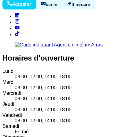
Appeler
Écrire
Itinéraire
Horaires d'ouverture
Lundi
08:00–12:00, 14:00–18:00
Mardi
08:00–12:00, 14:00–18:00
Mercredi
08:00–12:00, 14:00–18:00
Jeudi
08:00–12:00, 14:00–18:00
Vendredi
08:00–12:00, 14:00–18:00
Samedi
Fermé