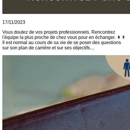
17/11/2023
Vous doutez de vos projets professionnels. Rencontrez
l'équipe la plus proche de chez vous pour en échanger. 👩👨
Il est normal au cours de sa vie de se poser des questions
sur son plan de carrière et sur ses objectifs…