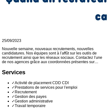
25/09/2023
Nouvelle semaine, nouveaux recrutements, nouvelles
candidatures. Nos équipes sont à l'affût sur les outils de
recrutement ainsi que les réseaux sociaux. Contactez l'une
de nos agences grâce aux coordonnées présentes sur…
Services
✓
Activité de placement CDD CDI
✓
Prestations de services pour l'emploi
✓
Recrutement
✓
Gestion des payes
✓
Gestion administrative
✓
Travail temporaire