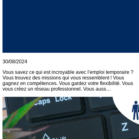
30/08/2024
Vous savez ce qui est incroyable avec l'emploi temporaire ?
Vous trouvez des missions qui vous ressemblent ! Vous
gagnez en compétences. Vous gardez votre flexibilité. Vous
vous créez un réseau professionnel. Vous auss…