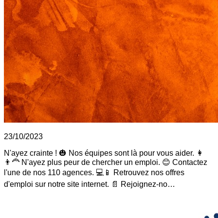
23/10/2023
N'ayez crainte ! 🎃 Nos équipes sont là pour vous aider. 👩
👨‍🦰 N'ayez plus peur de chercher un emploi. 😊 Contactez
l'une de nos 110 agences. 💻📱 Retrouvez nos offres
d'emploi sur notre site internet. 📄 Rejoignez-no…