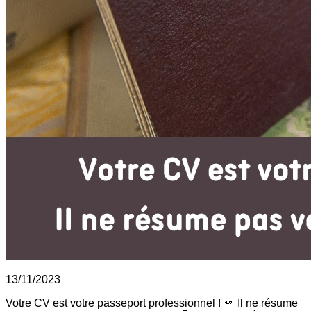
13/11/2023
Votre CV est votre passeport professionnel ! 🫵 Il ne résume