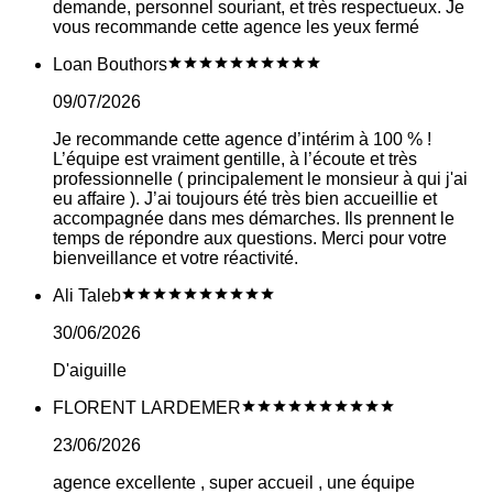
demande, personnel souriant, et très respectueux. Je
vous recommande cette agence les yeux fermé
Loan Bouthors
09/07/2026
Je recommande cette agence d’intérim à 100 % !
L’équipe est vraiment gentille, à l’écoute et très
professionnelle ( principalement le monsieur à qui j'ai
eu affaire ). J’ai toujours été très bien accueillie et
accompagnée dans mes démarches. Ils prennent le
temps de répondre aux questions. Merci pour votre
bienveillance et votre réactivité.
Ali Taleb
30/06/2026
D'aiguille
FLORENT LARDEMER
23/06/2026
agence excellente , super accueil , une équipe