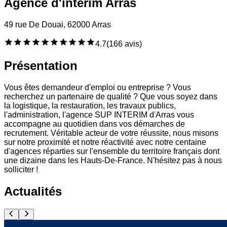
Agence d'intérim Arras
49 rue De Douai, 62000 Arras
4.7
(
166 avis
)
Présentation
Vous êtes demandeur d'emploi ou entreprise ? Vous
recherchez un partenaire de qualité ? Que vous soyez dans
la logistique, la restauration, les travaux publics,
l'administration, l'agence SUP INTERIM d'Arras vous
accompagne au quotidien dans vos démarches de
recrutement. Véritable acteur de votre réussite, nous misons
sur notre proximité et notre réactivité avec notre centaine
d'agences réparties sur l'ensemble du territoire français dont
une dizaine dans les Hauts-De-France. N'hésitez pas à nous
solliciter !
Actualités