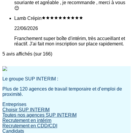
souriante et agréable , je recommande , merci à vous
😊
Lamb Crépin
22/06/2026
Franchement super boîte d'intérim, très accueillant et
réactif. J'ai fait mon inscription sur place rapidement.
5 avis affichés (sur 166)
Le groupe SUP INTERIM :
Plus de 120 agences de travail temporaire et d’emploi de
proximité.
Entreprises
Choisir SUP INTERIM
Toutes nos agences SUP INTERIM
Recrutement en intérim
Recrutement en CDD/CDI
Candidats