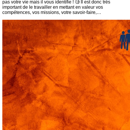
pas votre vie mais il vous identifie ! 🧐 Il est donc très
important de le travailler en mettant en valeur vos
compétences, vos missions, votre savoir-faire,…