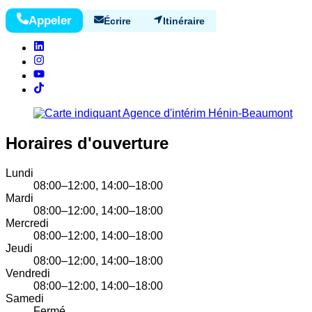
Appeler
Écrire
Itinéraire
Horaires d'ouverture
Lundi
08:00–12:00, 14:00–18:00
Mardi
08:00–12:00, 14:00–18:00
Mercredi
08:00–12:00, 14:00–18:00
Jeudi
08:00–12:00, 14:00–18:00
Vendredi
08:00–12:00, 14:00–18:00
Samedi
Fermé