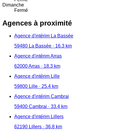
Dimanche
Fermé
Agences à proximité
Agence d'intérim La Bassée
59480 La Bassée · 16.3 km
Agence d'intérim Arras
62000 Arras · 18.3 km
Agence d'intérim Lille
59800 Lille · 25.4 km
Agence d'intérim Cambrai
59400 Cambrai · 33.4 km
Agence d'intérim Lillers
62190 Lillers · 36.8 km