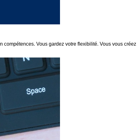
n compétences. Vous gardez votre flexibilité. Vous vous créez