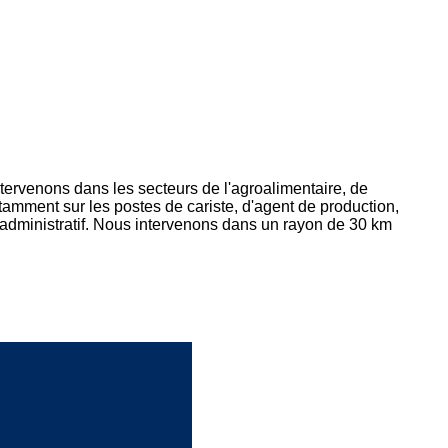
rvenons dans les secteurs de l'agroalimentaire, de
notamment sur les postes de cariste, d'agent de production,
l'administratif. Nous intervenons dans un rayon de 30 km