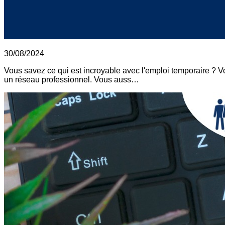
30/08/2024
Vous savez ce qui est incroyable avec l'emploi temporaire ? 
un réseau professionnel. Vous auss…