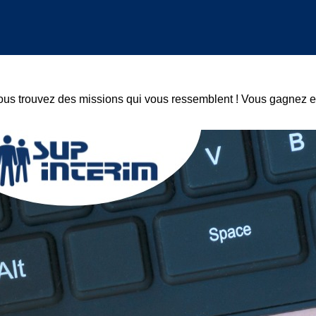
Vous trouvez des missions qui vous ressemblent ! Vous gagnez e