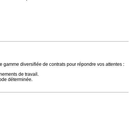
gamme diversifiée de contrats pour répondre vos attentes :
nnements de travail.
iode déterminée.