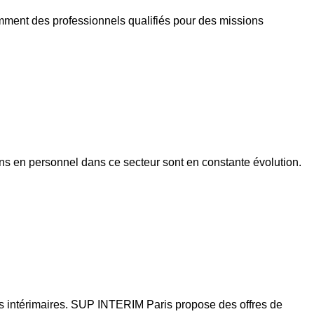
mment des professionnels qualifiés pour des missions
ns en personnel dans ce secteur sont en constante évolution.
les intérimaires. SUP INTERIM Paris propose des offres de