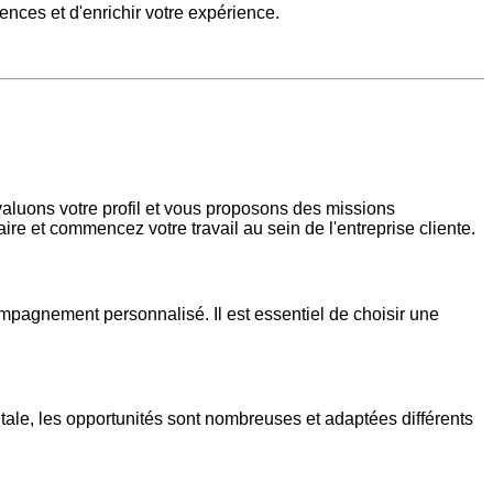
ences et d'enrichir votre expérience.
aluons votre profil et vous proposons des missions
e et commencez votre travail au sein de l'entreprise cliente.
agnement personnalisé. Il est essentiel de choisir une
itale, les opportunités sont nombreuses et adaptées différents