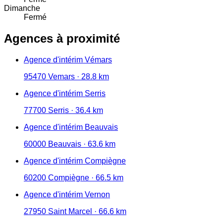
Dimanche
Fermé
Agences à proximité
Agence d'intérim Vémars
95470 Vemars · 28.8 km
Agence d'intérim Serris
77700 Serris · 36.4 km
Agence d'intérim Beauvais
60000 Beauvais · 63.6 km
Agence d'intérim Compiègne
60200 Compiègne · 66.5 km
Agence d'intérim Vernon
27950 Saint Marcel · 66.6 km