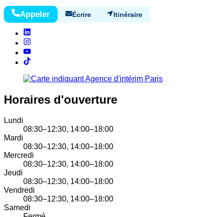
Appeler
Écrire
Itinéraire
Horaires d'ouverture
Lundi
08:30–12:30, 14:00–18:00
Mardi
08:30–12:30, 14:00–18:00
Mercredi
08:30–12:30, 14:00–18:00
Jeudi
08:30–12:30, 14:00–18:00
Vendredi
08:30–12:30, 14:00–18:00
Samedi
Fermé