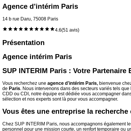
Agence d'intérim Paris
14 b rue Daru, 75008 Paris
4.6
(
51 avis
)
Présentation
Agence intérim Paris
SUP INTERIM Paris : Votre Partenaire 
Vous recherchez une
agence d'intérim Paris,
bienvenue ch
de
Paris
. Nous intervenons dans des secteurs variés tels que le 
CDD ou CDI, notre équipe est dédiée vous accompagner dans
sélection et nos experts sont là pour vous accompagner.
Vous êtes une entreprise la recherche 
Chez SUP INTERIM Paris, nous accompagnons également les en
personnel pour une mission courte, un renfort temporaire ou un