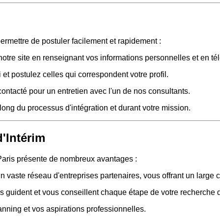
ermettre de postuler facilement et rapidement :
otre site en renseignant vos informations personnelles et en té
et postulez celles qui correspondent votre profil.
contacté pour un entretien avec l'un de nos consultants.
ng du processus d'intégration et durant votre mission.
'Intérim
aris présente de nombreux avantages :
 vaste réseau d'entreprises partenaires, vous offrant un large 
s guident et vous conseillent chaque étape de votre recherche 
anning et vos aspirations professionnelles.