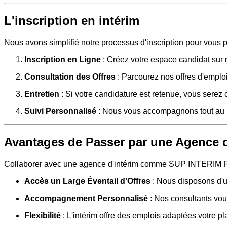
L'inscription en intérim
Nous avons simplifié notre processus d'inscription pour vous p
Inscription en Ligne
: Créez votre espace candidat sur n
Consultation des Offres
: Parcourez nos offres d'emploi 
Entretien
: Si votre candidature est retenue, vous serez 
Suivi Personnalisé
: Nous vous accompagnons tout au lo
Avantages de Passer par une Agence d
Collaborer avec une agence d'intérim comme SUP INTERIM P
Accès un Large Éventail d'Offres
: Nous disposons d'un
Accompagnement Personnalisé
: Nos consultants vou
Flexibilité
: L'intérim offre des emplois adaptées votre pl