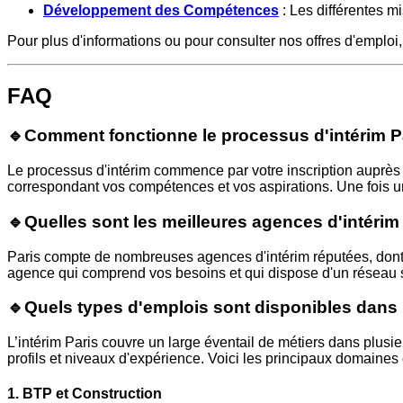
Développement des Compétences
: Les différentes m
Pour plus d'informations ou pour consulter nos offres d'emploi, 
FAQ
🔹Comment fonctionne le processus d'intérim P
Le processus d'intérim commence par votre inscription auprès 
correspondant vos compétences et vos aspirations. Une fois un
🔹Quelles sont les meilleures agences d'intérim
Paris compte de nombreuses agences d'intérim réputées, dont
agence qui comprend vos besoins et qui dispose d'un réseau so
🔹Quels types d'emplois sont disponibles dans l
L’intérim Paris couvre un large éventail de métiers dans plusie
profils et niveaux d'expérience. Voici les principaux domaine
1. BTP et Construction