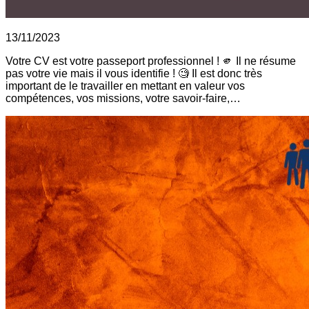
13/11/2023
Votre CV est votre passeport professionnel ! 🫵 Il ne résume
pas votre vie mais il vous identifie ! 🧐 Il est donc très
important de le travailler en mettant en valeur vos
compétences, vos missions, votre savoir-faire,…