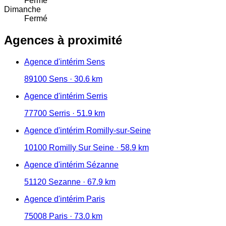
Fermé
Dimanche
Fermé
Agences à proximité
Agence d'intérim Sens
89100 Sens · 30.6 km
Agence d'intérim Serris
77700 Serris · 51.9 km
Agence d'intérim Romilly-sur-Seine
10100 Romilly Sur Seine · 58.9 km
Agence d'intérim Sézanne
51120 Sezanne · 67.9 km
Agence d'intérim Paris
75008 Paris · 73.0 km