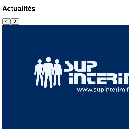
Actualités