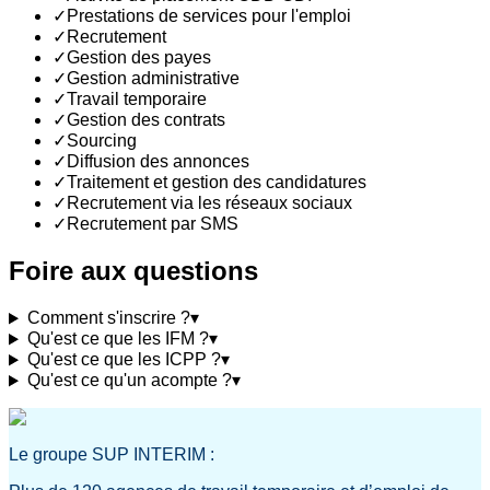
✓
Prestations de services pour l'emploi
✓
Recrutement
✓
Gestion des payes
✓
Gestion administrative
✓
Travail temporaire
✓
Gestion des contrats
✓
Sourcing
✓
Diffusion des annonces
✓
Traitement et gestion des candidatures
✓
Recrutement via les réseaux sociaux
✓
Recrutement par SMS
Foire aux questions
Comment s'inscrire ?
▾
Qu'est ce que les IFM ?
▾
Qu'est ce que les ICPP ?
▾
Qu'est ce qu'un acompte ?
▾
Le groupe SUP INTERIM :