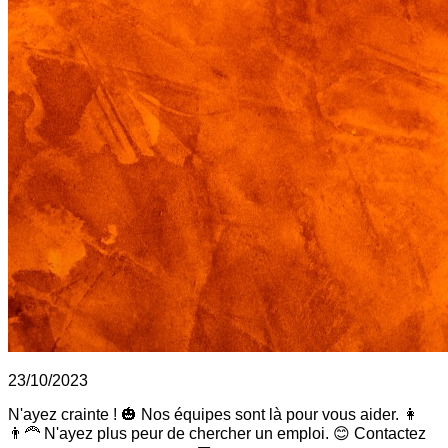
23/10/2023
N'ayez crainte ! 🎃 Nos équipes sont là pour vous aider. 👩
👨‍🦰 N'ayez plus peur de chercher un emploi. 😊 Contactez