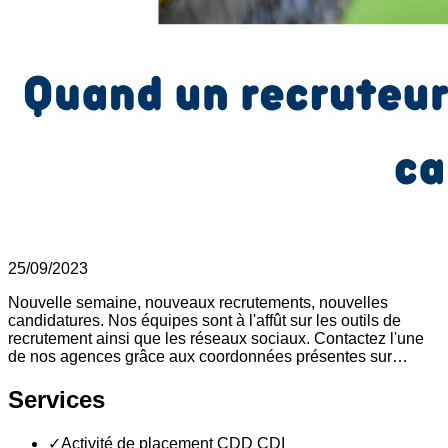
25/09/2023
Nouvelle semaine, nouveaux recrutements, nouvelles
candidatures. Nos équipes sont à l'affût sur les outils de
recrutement ainsi que les réseaux sociaux. Contactez l'une
de nos agences grâce aux coordonnées présentes sur…
Services
✓
Activité de placement CDD CDI