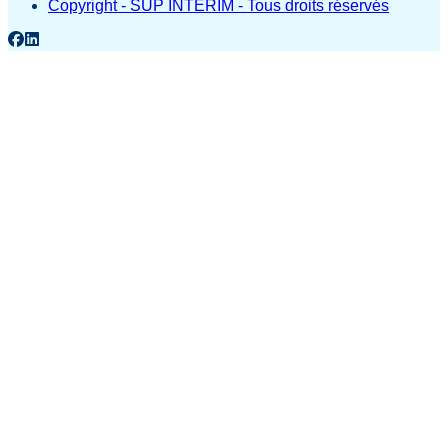
Copyright - SUP INTERIM - Tous droits réservés