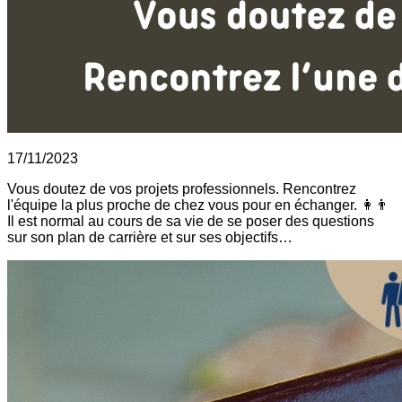
17/11/2023
Vous doutez de vos projets professionnels. Rencontrez
l'équipe la plus proche de chez vous pour en échanger. 👩👨
Il est normal au cours de sa vie de se poser des questions
sur son plan de carrière et sur ses objectifs…