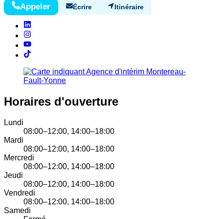
Appeler
Écrire
Itinéraire
Horaires d'ouverture
Lundi
08:00–12:00, 14:00–18:00
Mardi
08:00–12:00, 14:00–18:00
Mercredi
08:00–12:00, 14:00–18:00
Jeudi
08:00–12:00, 14:00–18:00
Vendredi
08:00–12:00, 14:00–18:00
Samedi