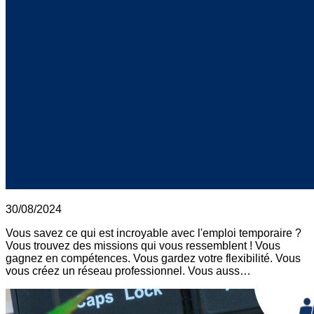
30/08/2024
Vous savez ce qui est incroyable avec l'emploi temporaire ?
Vous trouvez des missions qui vous ressemblent ! Vous
gagnez en compétences. Vous gardez votre flexibilité. Vous
vous créez un réseau professionnel. Vous auss…