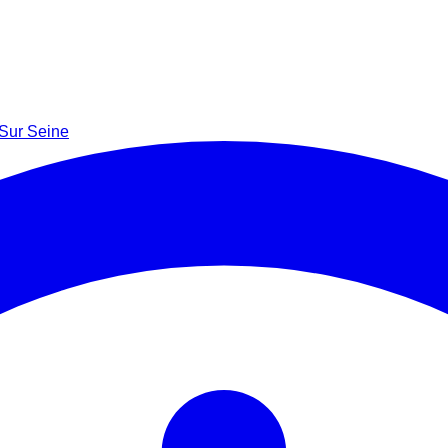
 Sur Seine