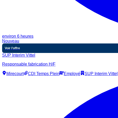
environ 6 heures
Nouveau
Voir l'offre
SUP Interim Vittel
Responsable fabrication H/F
Mirecourt
CDI Temps Plein
Employé
SUP Interim Vittel