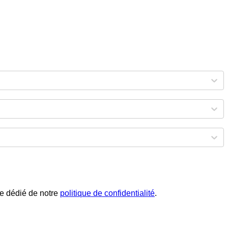
phe dédié de notre
politique de confidentialité
.