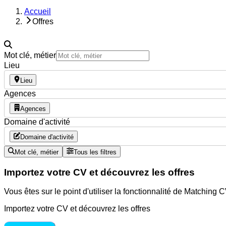
Accueil
Offres
Mot clé, métier
Lieu
Lieu
Agences
Agences
Domaine d'activité
Domaine d'activité
Mot clé, métier
Tous les filtres
Importez votre CV et découvrez les offres
Vous êtes sur le point d'utiliser la fonctionnalité de Matching
Importez votre CV et découvrez les offres