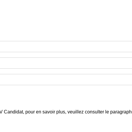
 CV Candidat, pour en savoir plus, veuillez consulter le paragra