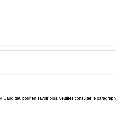
 CV Candidat, pour en savoir plus, veuillez consulter le paragra