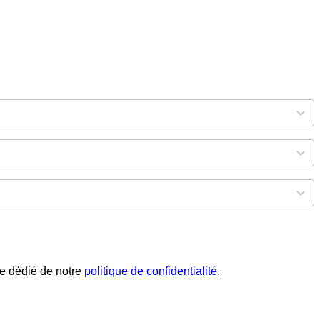
phe dédié de notre
politique de confidentialité
.