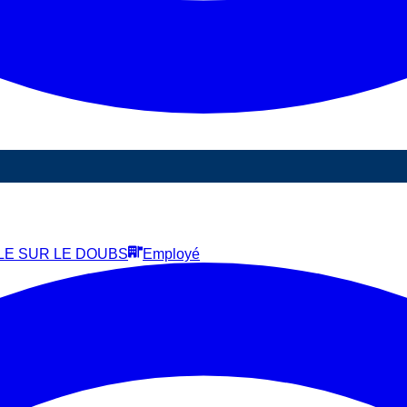
SLE SUR LE DOUBS
Employé