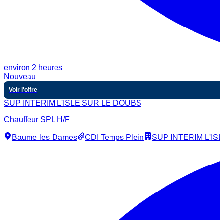
environ 2 heures
Nouveau
Voir l'offre
SUP INTERIM L'ISLE SUR LE DOUBS
Chauffeur SPL H/F
Baume-les-Dames
CDI Temps Plein
SUP INTERIM L'I