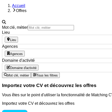
Accueil
Offres
Mot clé, métier
Lieu
Lieu
Agences
Agences
Domaine d'activité
Domaine d'activité
Mot clé, métier
Tous les filtres
Importez votre CV et découvrez les offres
Vous êtes sur le point d'utiliser la fonctionnalité de Matching
Importez votre CV et découvrez les offres