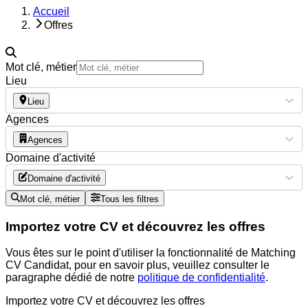
Accueil
Offres
Mot clé, métier
Lieu
Lieu
Agences
Agences
Domaine d'activité
Domaine d'activité
Mot clé, métier
Tous les filtres
Importez votre CV et découvrez les offres
Vous êtes sur le point d'utiliser la fonctionnalité de Matching
CV Candidat, pour en savoir plus, veuillez consulter le
paragraphe dédié de notre
politique de confidentialité
.
Importez votre CV et découvrez les offres