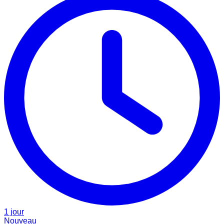
1 jour
Nouveau