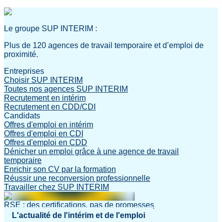
Le groupe SUP INTERIM :
Plus de 120 agences de travail temporaire et d’emploi de
proximité.
Entreprises
Choisir SUP INTERIM
Toutes nos agences SUP INTERIM
Recrutement en intérim
Recrutement en CDD/CDI
Candidats
Offres d'emploi en intérim
Offres d'emploi en CDI
Offres d'emploi en CDD
Dénicher un emploi grâce à une agence de travail
temporaire
Enrichir son CV par la formation
Réussir une reconversion professionnelle
Travailler chez SUP INTERIM
RSE : des certifications, pas de promesses
L'actualité de l'intérim et de l'emploi