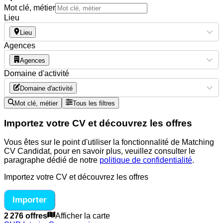
Mot clé, métier
Lieu
Lieu
Agences
Agences
Domaine d'activité
Domaine d'activité
Mot clé, métier
Tous les filtres
Importez votre CV et découvrez les offres
Vous êtes sur le point d'utiliser la fonctionnalité de Matching
CV Candidat, pour en savoir plus, veuillez consulter le
paragraphe dédié de notre
politique de confidentialité
.
Importez votre CV et découvrez les offres
Importer
2 276 offres
Afficher la carte