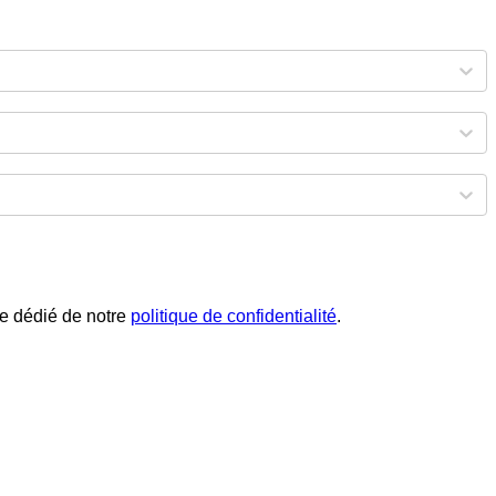
phe dédié de notre
politique de confidentialité
.