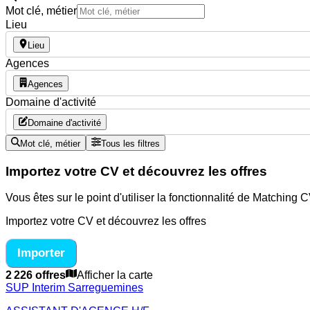
Mot clé, métier
Lieu
Lieu
Agences
Agences
Domaine d'activité
Domaine d'activité
Mot clé, métier
Tous les filtres
Importez votre CV et découvrez les offres
Vous êtes sur le point d'utiliser la fonctionnalité de Matching
Importez votre CV et découvrez les offres
Importer
2 226 offres
Afficher la carte
SUP Interim Sarreguemines