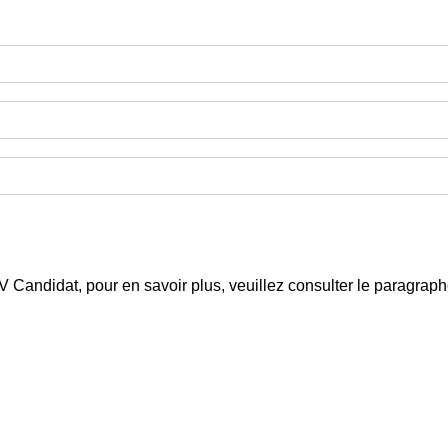
 CV Candidat, pour en savoir plus, veuillez consulter le paragra