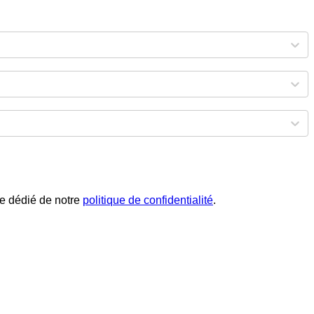
phe dédié de notre
politique de confidentialité
.