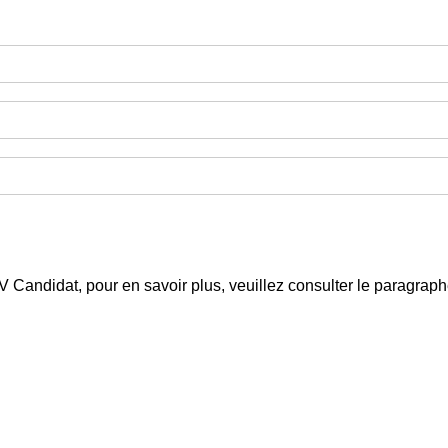
 CV Candidat, pour en savoir plus, veuillez consulter le paragra