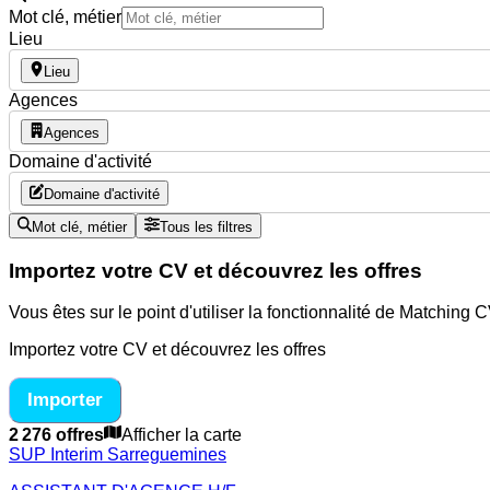
Mot clé, métier
Lieu
Lieu
Agences
Agences
Domaine d'activité
Domaine d'activité
Mot clé, métier
Tous les filtres
Importez votre CV et découvrez les offres
Vous êtes sur le point d'utiliser la fonctionnalité de Matching
Importez votre CV et découvrez les offres
Importer
2 276 offres
Afficher la carte
SUP Interim Sarreguemines