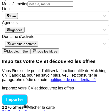
Mot clé, métier
Lieu
Lieu
Agences
Agences
Domaine d'activité
Domaine d'activité
Mot clé, métier
Tous les filtres
Importez votre CV et découvrez les offres
Vous êtes sur le point d'utiliser la fonctionnalité de Matching
CV Candidat, pour en savoir plus, veuillez consulter le
paragraphe dédié de notre
politique de confidentialité
.
Importez votre CV et découvrez les offres
Importer
2 276 offres
Afficher la carte