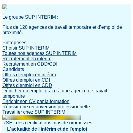
Le groupe SUP INTERIM :
Plus de 120 agences de travail temporaire et d’emploi de
proximité.
Entreprises
Choisir SUP INTERIM
Toutes nos agences SUP INTERIM
Recrutement en intérim
Recrutement en CDD/CDI
Candidats
Offres d'emploi en intérim
Offres d'emploi en CDI
Offres d'emploi en CDD
Dénicher un emploi grâce à une agence de travail
temporaire
Enrichir son CV par la formation
Réussir une reconversion professionnelle
Travailler chez SUP INTERIM
RSE : des certifications, pas de promesses
L'actualité de l'intérim et de l'emploi