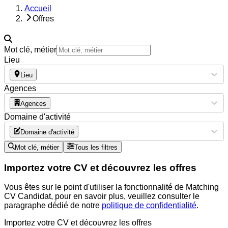
Accueil
Offres
Mot clé, métier
Lieu
Lieu
Agences
Agences
Domaine d'activité
Domaine d'activité
Mot clé, métier
Tous les filtres
Importez votre CV et découvrez les offres
Vous êtes sur le point d'utiliser la fonctionnalité de Matching
CV Candidat, pour en savoir plus, veuillez consulter le
paragraphe dédié de notre
politique de confidentialité
.
Importez votre CV et découvrez les offres