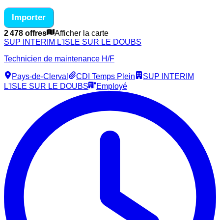
Importer
2 478 offres
Afficher la carte
SUP INTERIM L'ISLE SUR LE DOUBS
Technicien de maintenance H/F
Pays-de-Clerval
CDI Temps Plein
SUP INTERIM
L'ISLE SUR LE DOUBS
Employé