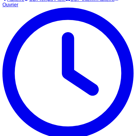
Ouvrier