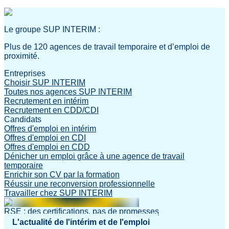
Le groupe SUP INTERIM :
Plus de 120 agences de travail temporaire et d’emploi de
proximité.
Entreprises
Choisir SUP INTERIM
Toutes nos agences SUP INTERIM
Recrutement en intérim
Recrutement en CDD/CDI
Candidats
Offres d'emploi en intérim
Offres d'emploi en CDI
Offres d'emploi en CDD
Dénicher un emploi grâce à une agence de travail
temporaire
Enrichir son CV par la formation
Réussir une reconversion professionnelle
Travailler chez SUP INTERIM
RSE : des certifications, pas de promesses
L'actualité de l'intérim et de l'emploi