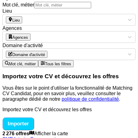
Mot clé, métier
Lieu
Lieu
Agences
Agences
Domaine d'activité
Domaine d'activité
Mot clé, métier
Tous les filtres
Importez votre CV et découvrez les offres
Vous êtes sur le point d'utiliser la fonctionnalité de Matching
CV Candidat, pour en savoir plus, veuillez consulter le
paragraphe dédié de notre
politique de confidentialité
.
Importez votre CV et découvrez les offres
Importer
2 276 offres
Afficher la carte