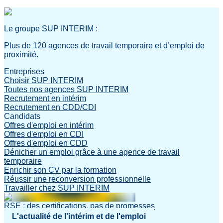
Le groupe SUP INTERIM :
Plus de 120 agences de travail temporaire et d’emploi de
proximité.
Entreprises
Choisir SUP INTERIM
Toutes nos agences SUP INTERIM
Recrutement en intérim
Recrutement en CDD/CDI
Candidats
Offres d'emploi en intérim
Offres d'emploi en CDI
Offres d'emploi en CDD
Dénicher un emploi grâce à une agence de travail
temporaire
Enrichir son CV par la formation
Réussir une reconversion professionnelle
Travailler chez SUP INTERIM
RSE : des certifications, pas de promesses
L'actualité de l'intérim et de l'emploi