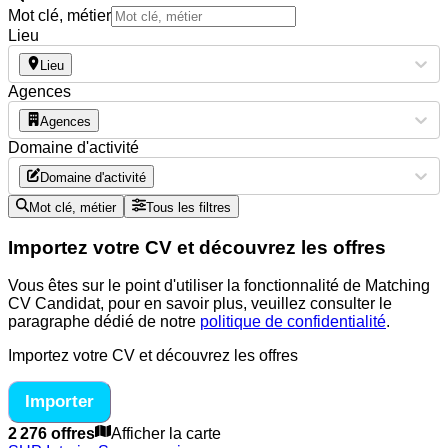
Mot clé, métier
Lieu
Lieu
Agences
Agences
Domaine d'activité
Domaine d'activité
Mot clé, métier
Tous les filtres
Importez votre CV et découvrez les offres
Vous êtes sur le point d'utiliser la fonctionnalité de Matching
CV Candidat, pour en savoir plus, veuillez consulter le
paragraphe dédié de notre
politique de confidentialité
.
Importez votre CV et découvrez les offres
Importer
2 276 offres
Afficher la carte