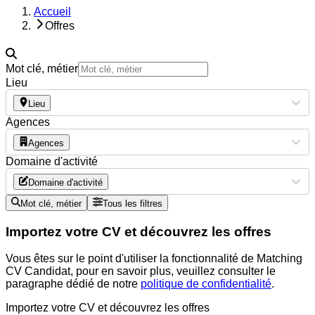
Accueil
Offres
Mot clé, métier
Lieu
Lieu
Agences
Agences
Domaine d'activité
Domaine d'activité
Mot clé, métier
Tous les filtres
Importez votre CV et découvrez les offres
Vous êtes sur le point d'utiliser la fonctionnalité de Matching
CV Candidat, pour en savoir plus, veuillez consulter le
paragraphe dédié de notre
politique de confidentialité
.
Importez votre CV et découvrez les offres