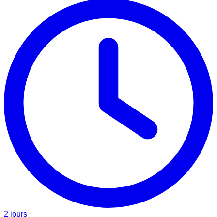
2 jours