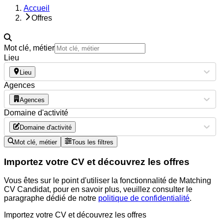
Accueil
Offres
Mot clé, métier
Lieu
Lieu
Agences
Agences
Domaine d'activité
Domaine d'activité
Mot clé, métier
Tous les filtres
Importez votre CV et découvrez les offres
Vous êtes sur le point d'utiliser la fonctionnalité de Matching
CV Candidat, pour en savoir plus, veuillez consulter le
paragraphe dédié de notre
politique de confidentialité
.
Importez votre CV et découvrez les offres