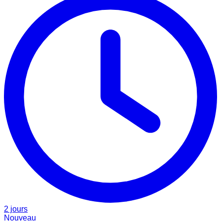
2 jours
Nouveau