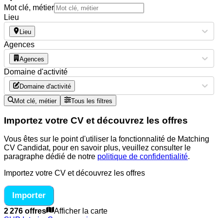
Mot clé, métier
Lieu
Lieu
Agences
Agences
Domaine d'activité
Domaine d'activité
Mot clé, métier
Tous les filtres
Importez votre CV et découvrez les offres
Vous êtes sur le point d'utiliser la fonctionnalité de Matching
CV Candidat, pour en savoir plus, veuillez consulter le
paragraphe dédié de notre
politique de confidentialité
.
Importez votre CV et découvrez les offres
Importer
2 276 offres
Afficher la carte