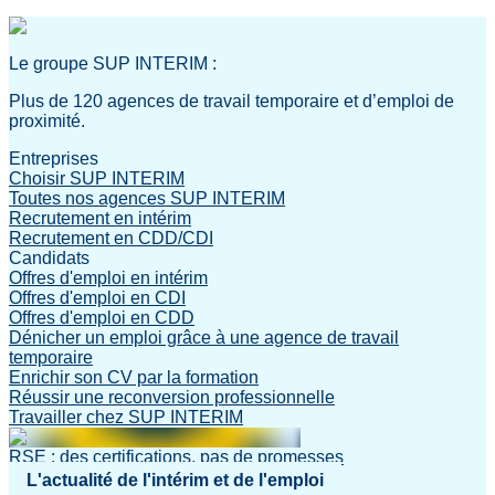
Le groupe SUP INTERIM :
Plus de 120 agences de travail temporaire et d’emploi de
proximité.
Entreprises
Choisir SUP INTERIM
Toutes nos agences SUP INTERIM
Recrutement en intérim
Recrutement en CDD/CDI
Candidats
Offres d'emploi en intérim
Offres d'emploi en CDI
Offres d'emploi en CDD
Dénicher un emploi grâce à une agence de travail
temporaire
Enrichir son CV par la formation
Réussir une reconversion professionnelle
Travailler chez SUP INTERIM
RSE : des certifications, pas de promesses
L'actualité de l'intérim et de l'emploi