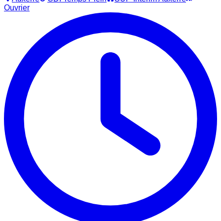
Ouvrier