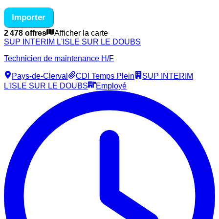
Importer
2 478 offres
Afficher la carte
SUP INTERIM L'ISLE SUR LE DOUBS
Technicien de maintenance H/F
Pays-de-Clerval
CDI Temps Plein
SUP INTERIM
L'ISLE SUR LE DOUBS
Employé