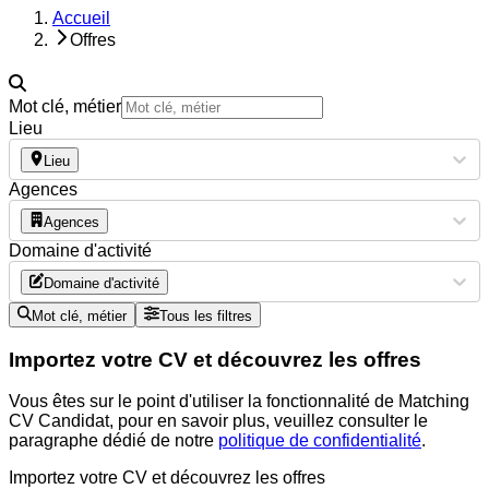
Accueil
Offres
Mot clé, métier
Lieu
Lieu
Agences
Agences
Domaine d'activité
Domaine d'activité
Mot clé, métier
Tous les filtres
Importez votre CV et découvrez les offres
Vous êtes sur le point d'utiliser la fonctionnalité de Matching
CV Candidat, pour en savoir plus, veuillez consulter le
paragraphe dédié de notre
politique de confidentialité
.
Importez votre CV et découvrez les offres