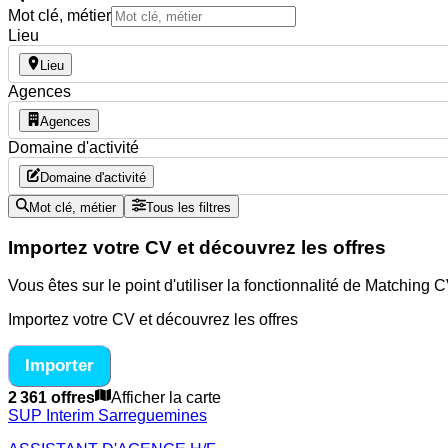
Mot clé, métier
Lieu
Lieu
Agences
Agences
Domaine d'activité
Domaine d'activité
Mot clé, métier
Tous les filtres
Importez votre CV et découvrez les offres
Vous êtes sur le point d'utiliser la fonctionnalité de Matching
Importez votre CV et découvrez les offres
Importer
2 361 offres
Afficher la carte
SUP Interim Sarreguemines