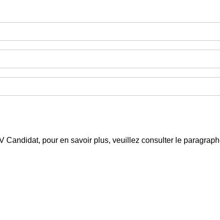
 CV Candidat, pour en savoir plus, veuillez consulter le paragra