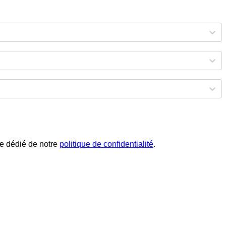
phe dédié de notre
politique de confidentialité
.