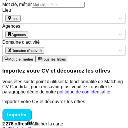
Mot clé, métier
Lieu
Lieu
Agences
Agences
Domaine d'activité
Domaine d'activité
Mot clé, métier
Tous les filtres
Importez votre CV et découvrez les offres
Vous êtes sur le point d'utiliser la fonctionnalité de Matching
CV Candidat, pour en savoir plus, veuillez consulter le
paragraphe dédié de notre
politique de confidentialité
.
Importez votre CV et découvrez les offres
Importer
2 276 offres
Afficher la carte