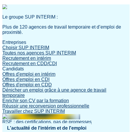
Le groupe SUP INTERIM :
Plus de 120 agences de travail temporaire et d’emploi de
proximité.
Entreprises
Choisir SUP INTERIM
Toutes nos agences SUP INTERIM
Recrutement en intérim
Recrutement en CDD/CDI
Candidats
Offres d'emploi en intérim
Offres d'emploi en CDI
Offres d'emploi en CDD
Dénicher un emploi grâce à une agence de travail
temporaire
Enrichir son CV par la formation
Réussir une reconversion professionnelle
Travailler chez SUP INTERIM
RSE : des certifications, pas de promesses
L'actualité de l'intérim et de l'emploi