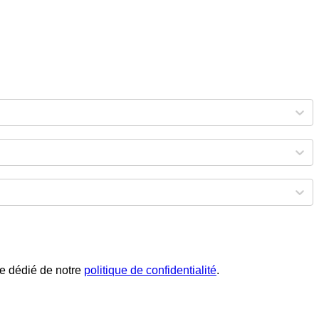
phe dédié de notre
politique de confidentialité
.