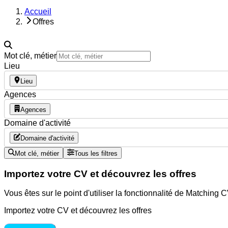
Accueil
Offres
Mot clé, métier
Lieu
Lieu
Agences
Agences
Domaine d'activité
Domaine d'activité
Mot clé, métier
Tous les filtres
Importez votre CV et découvrez les offres
Vous êtes sur le point d'utiliser la fonctionnalité de Matching
Importez votre CV et découvrez les offres