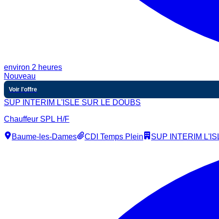
environ 2 heures
Nouveau
Voir l'offre
SUP INTERIM L'ISLE SUR LE DOUBS
Chauffeur SPL H/F
Baume-les-Dames
CDI Temps Plein
SUP INTERIM L'I