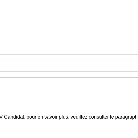
 CV Candidat, pour en savoir plus, veuillez consulter le paragra