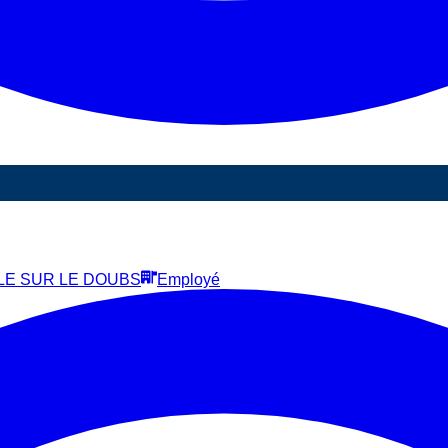
SLE SUR LE DOUBS
Employé