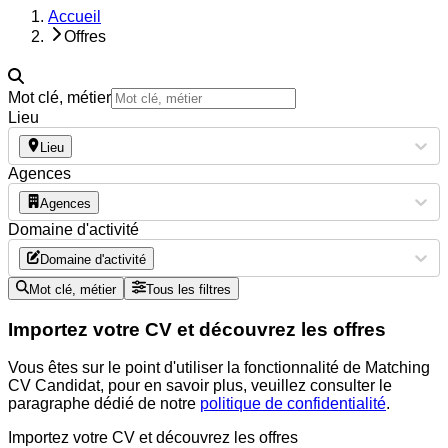
Accueil
Offres
Mot clé, métier
Lieu
Lieu
Agences
Agences
Domaine d'activité
Domaine d'activité
Mot clé, métier
Tous les filtres
Importez votre CV et découvrez les offres
Vous êtes sur le point d'utiliser la fonctionnalité de Matching
CV Candidat, pour en savoir plus, veuillez consulter le
paragraphe dédié de notre
politique de confidentialité
.
Importez votre CV et découvrez les offres