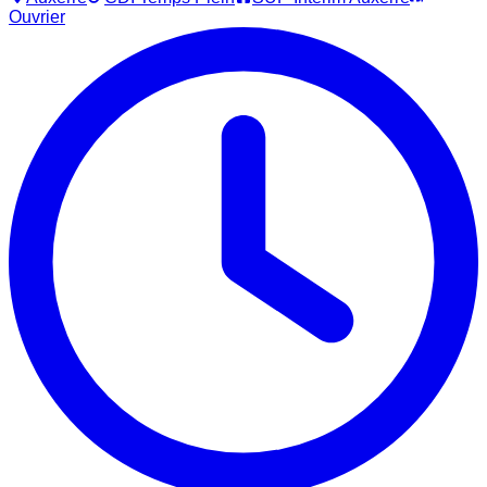
Ouvrier