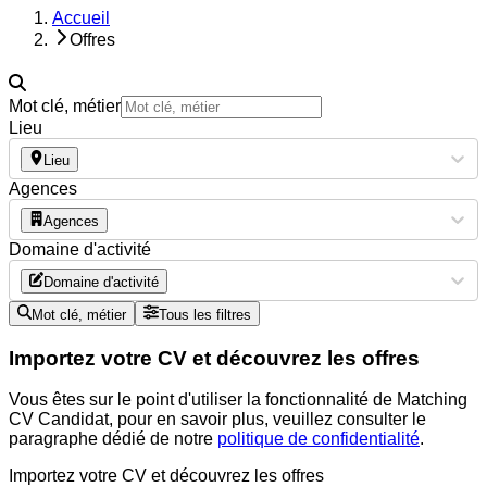
Accueil
Offres
Mot clé, métier
Lieu
Lieu
Agences
Agences
Domaine d'activité
Domaine d'activité
Mot clé, métier
Tous les filtres
Importez votre CV et découvrez les offres
Vous êtes sur le point d'utiliser la fonctionnalité de Matching
CV Candidat, pour en savoir plus, veuillez consulter le
paragraphe dédié de notre
politique de confidentialité
.
Importez votre CV et découvrez les offres