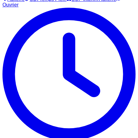
Ouvrier