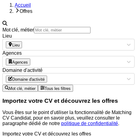
Accueil
Offres
Mot clé, métier
Lieu
Lieu
Agences
Agences
Domaine d'activité
Domaine d'activité
Mot clé, métier
Tous les filtres
Importez votre CV et découvrez les offres
Vous êtes sur le point d'utiliser la fonctionnalité de Matching
CV Candidat, pour en savoir plus, veuillez consulter le
paragraphe dédié de notre
politique de confidentialité
.
Importez votre CV et découvrez les offres