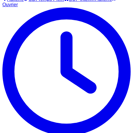
Ouvrier