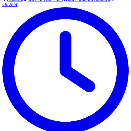
Ouvrier