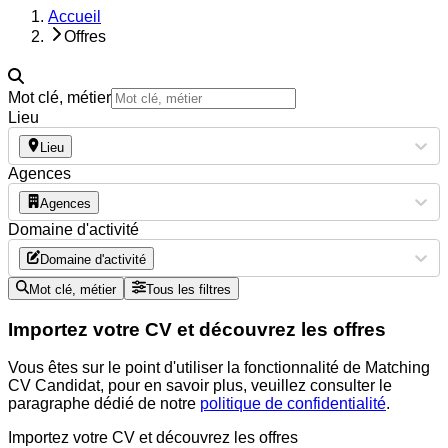
Accueil
Offres
Mot clé, métier
Lieu
Lieu
Agences
Agences
Domaine d'activité
Domaine d'activité
Mot clé, métier
Tous les filtres
Importez votre CV et découvrez les offres
Vous êtes sur le point d'utiliser la fonctionnalité de Matching
CV Candidat, pour en savoir plus, veuillez consulter le
paragraphe dédié de notre
politique de confidentialité
.
Importez votre CV et découvrez les offres