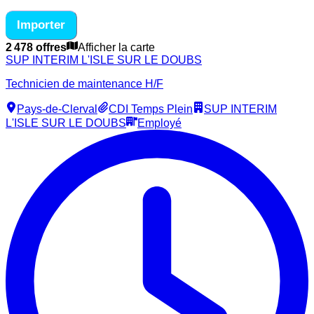
Importer
2 478 offres
Afficher la carte
SUP INTERIM L'ISLE SUR LE DOUBS
Technicien de maintenance H/F
Pays-de-Clerval
CDI Temps Plein
SUP INTERIM
L'ISLE SUR LE DOUBS
Employé