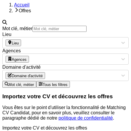
Accueil
Offres
Mot clé, métier
Lieu
Lieu
Agences
Agences
Domaine d'activité
Domaine d'activité
Mot clé, métier
Tous les filtres
Importez votre CV et découvrez les offres
Vous êtes sur le point d'utiliser la fonctionnalité de Matching
CV Candidat, pour en savoir plus, veuillez consulter le
paragraphe dédié de notre
politique de confidentialité
.
Importez votre CV et découvrez les offres