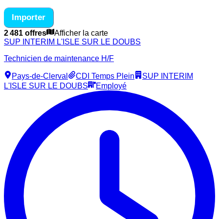
Importer
2 481 offres
Afficher la carte
SUP INTERIM L'ISLE SUR LE DOUBS
Technicien de maintenance H/F
Pays-de-Clerval
CDI Temps Plein
SUP INTERIM
L'ISLE SUR LE DOUBS
Employé