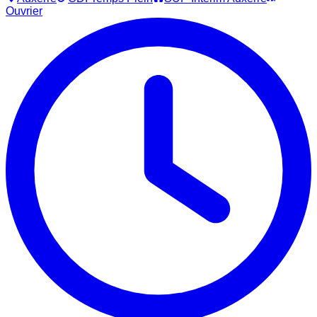
Ouvrier