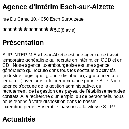
Agence d'intérim Esch-sur-Alzette
rue Du Canal 10, 4050 Esch Sur Alzette
5.0
(
8 avis
)
Présentation
SUP INTERIM Esch-sur-Alzette est une agence de travail
temporaire généraliste qui recrute en intérim, en CDD et en
CDI. Notre agence luxembourgeoise est une agence
généraliste qui recrute dans tous les secteurs d'activités
(industrie, logistique, grande distribution, agro-alimentaire,
tertiaire...) avec une forte prédominance pour le BTP. Notre
agence s'occupe de la gestion administrative, du
recrutement, de la gestion des payes, de l'établissement des
contrats. A la recherche d'un emploi ou de personnels, nous
nous tenons à votre disposition dans le bassin
luxembourgeois. Ensemble, passons à la vitesse SUP !
Actualités