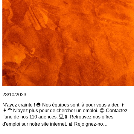
23/10/2023
N'ayez crainte ! 🎃 Nos équipes sont là pour vous aider. 👩
👨‍🦰 N'ayez plus peur de chercher un emploi. 😊 Contactez
l'une de nos 110 agences. 💻📱 Retrouvez nos offres
d'emploi sur notre site internet. 📄 Rejoignez-no…