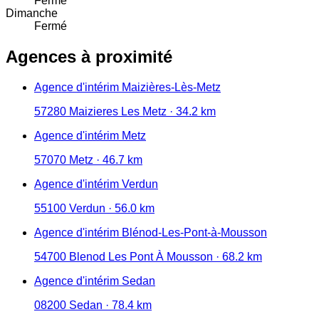
Fermé
Dimanche
Fermé
Agences à proximité
Agence d'intérim Maizières-Lès-Metz
57280 Maizieres Les Metz · 34.2 km
Agence d'intérim Metz
57070 Metz · 46.7 km
Agence d'intérim Verdun
55100 Verdun · 56.0 km
Agence d'intérim Blénod-Les-Pont-à-Mousson
54700 Blenod Les Pont À Mousson · 68.2 km
Agence d'intérim Sedan
08200 Sedan · 78.4 km