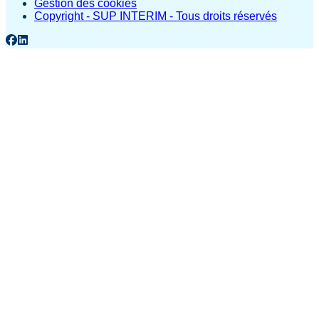
Gestion des cookies
Copyright - SUP INTERIM - Tous droits réservés