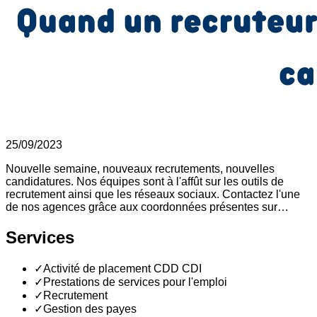
25/09/2023
Nouvelle semaine, nouveaux recrutements, nouvelles
candidatures. Nos équipes sont à l'affût sur les outils de
recrutement ainsi que les réseaux sociaux. Contactez l'une
de nos agences grâce aux coordonnées présentes sur…
Services
✓
Activité de placement CDD CDI
✓
Prestations de services pour l'emploi
✓
Recrutement
✓
Gestion des payes