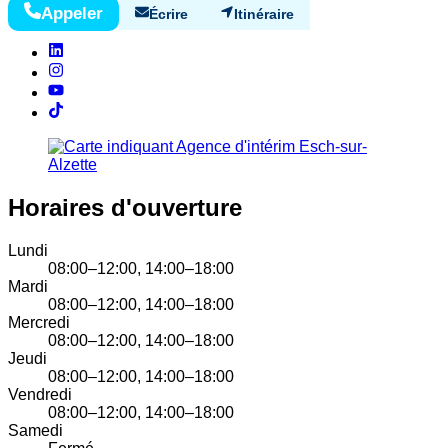
Appeler
Écrire
Itinéraire
Horaires d'ouverture
Lundi
08:00–12:00, 14:00–18:00
Mardi
08:00–12:00, 14:00–18:00
Mercredi
08:00–12:00, 14:00–18:00
Jeudi
08:00–12:00, 14:00–18:00
Vendredi
08:00–12:00, 14:00–18:00
Samedi