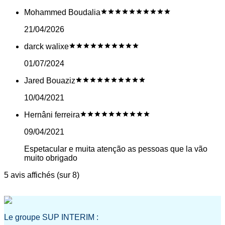
Mohammed Boudalia
21/04/2026
darck walixe
01/07/2024
Jared Bouaziz
10/04/2021
Hernâni ferreira
09/04/2021
Espetacular e muita atenção as pessoas que la vão
muito obrigado
5 avis affichés (sur 8)
Le groupe SUP INTERIM :