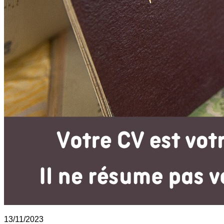
13/11/2023