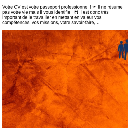
Votre CV est votre passeport professionnel ! 🫵 Il ne résume
pas votre vie mais il vous identifie ! 🧐 Il est donc très
important de le travailler en mettant en valeur vos
compétences, vos missions, votre savoir-faire,…