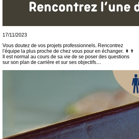
17/11/2023
Vous doutez de vos projets professionnels. Rencontrez
l'équipe la plus proche de chez vous pour en échanger. 👩👨
Il est normal au cours de sa vie de se poser des questions
sur son plan de carrière et sur ses objectifs…