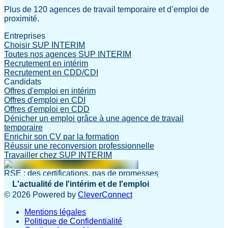
Plus de 120 agences de travail temporaire et d’emploi de
proximité.
Entreprises
Choisir SUP INTERIM
Toutes nos agences SUP INTERIM
Recrutement en intérim
Recrutement en CDD/CDI
Candidats
Offres d'emploi en intérim
Offres d'emploi en CDI
Offres d'emploi en CDD
Dénicher un emploi grâce à une agence de travail
temporaire
Enrichir son CV par la formation
Réussir une reconversion professionnelle
Travailler chez SUP INTERIM
RSE : des certifications, pas de promesses
L'actualité de l'intérim et de l'emploi
©
2026
Powered by
CleverConnect
Mentions légales
Politique de Confidentialité