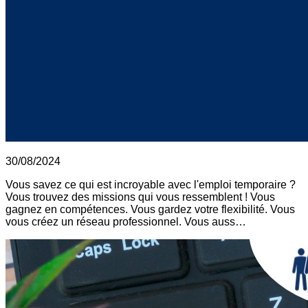
30/08/2024
Vous savez ce qui est incroyable avec l'emploi temporaire ?
Vous trouvez des missions qui vous ressemblent ! Vous
gagnez en compétences. Vous gardez votre flexibilité. Vous
vous créez un réseau professionnel. Vous auss…