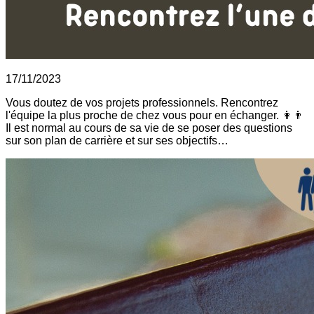
17/11/2023
Vous doutez de vos projets professionnels. Rencontrez
l'équipe la plus proche de chez vous pour en échanger. 👩👨
Il est normal au cours de sa vie de se poser des questions
sur son plan de carrière et sur ses objectifs…