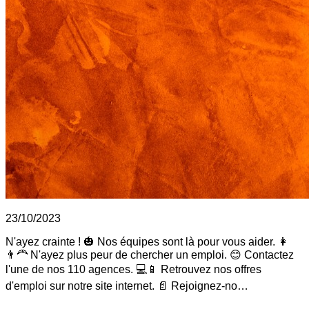
23/10/2023
N'ayez crainte ! 🎃 Nos équipes sont là pour vous aider. 👩
👨‍🦰 N'ayez plus peur de chercher un emploi. 😊 Contactez
l'une de nos 110 agences. 💻📱 Retrouvez nos offres
d'emploi sur notre site internet. 📄 Rejoignez-no…