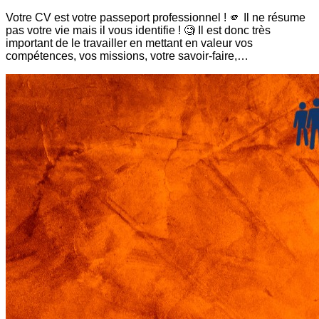
Votre CV est votre passeport professionnel ! 🫵 Il ne résume
pas votre vie mais il vous identifie ! 🧐 Il est donc très
important de le travailler en mettant en valeur vos
compétences, vos missions, votre savoir-faire,…