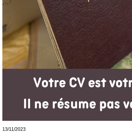
13/11/2023