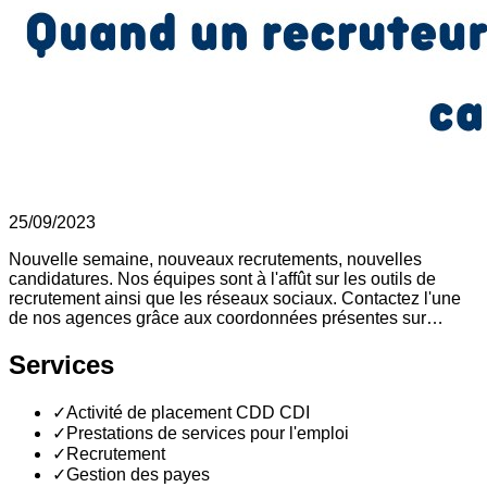
25/09/2023
Nouvelle semaine, nouveaux recrutements, nouvelles
candidatures. Nos équipes sont à l'affût sur les outils de
recrutement ainsi que les réseaux sociaux. Contactez l'une
de nos agences grâce aux coordonnées présentes sur…
Services
✓
Activité de placement CDD CDI
✓
Prestations de services pour l'emploi
✓
Recrutement
✓
Gestion des payes