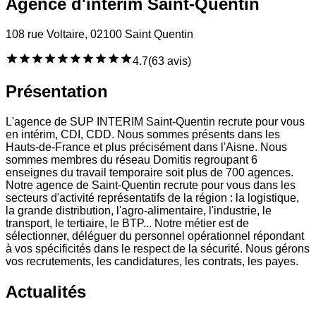
Agence d'intérim Saint-Quentin
108 rue Voltaire, 02100 Saint Quentin
4.7
(
63 avis
)
Présentation
L'agence de SUP INTERIM Saint-Quentin recrute pour vous
en intérim, CDI, CDD. Nous sommes présents dans les
Hauts-de-France et plus précisément dans l'Aisne. Nous
sommes membres du réseau Domitis regroupant 6
enseignes du travail temporaire soit plus de 700 agences.
Notre agence de Saint-Quentin recrute pour vous dans les
secteurs d'activité représentatifs de la région : la logistique,
la grande distribution, l'agro-alimentaire, l'industrie, le
transport, le tertiaire, le BTP... Notre métier est de
sélectionner, déléguer du personnel opérationnel répondant
à vos spécificités dans le respect de la sécurité. Nous gérons
vos recrutements, les candidatures, les contrats, les payes.
Actualités