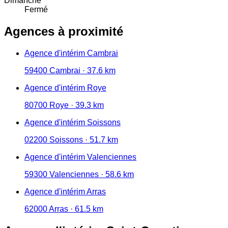
Dimanche
Fermé
Agences à proximité
Agence d'intérim Cambrai
59400 Cambrai · 37.6 km
Agence d'intérim Roye
80700 Roye · 39.3 km
Agence d'intérim Soissons
02200 Soissons · 51.7 km
Agence d'intérim Valenciennes
59300 Valenciennes · 58.6 km
Agence d'intérim Arras
62000 Arras · 61.5 km