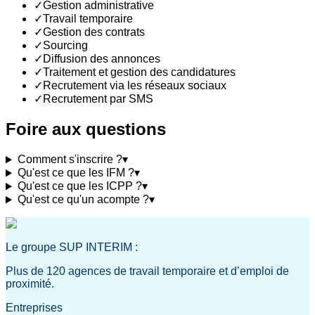
✓
Gestion administrative
✓
Travail temporaire
✓
Gestion des contrats
✓
Sourcing
✓
Diffusion des annonces
✓
Traitement et gestion des candidatures
✓
Recrutement via les réseaux sociaux
✓
Recrutement par SMS
Foire aux questions
Comment s'inscrire ?
▾
Qu'est ce que les IFM ?
▾
Qu'est ce que les ICPP ?
▾
Qu'est ce qu'un acompte ?
▾
Le groupe SUP INTERIM :
Plus de 120 agences de travail temporaire et d’emploi de
proximité.
Entreprises