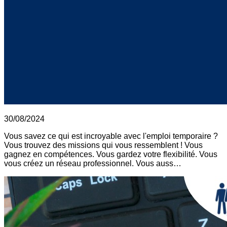
30/08/2024
Vous savez ce qui est incroyable avec l'emploi temporaire ?
Vous trouvez des missions qui vous ressemblent ! Vous
gagnez en compétences. Vous gardez votre flexibilité. Vous
vous créez un réseau professionnel. Vous auss…