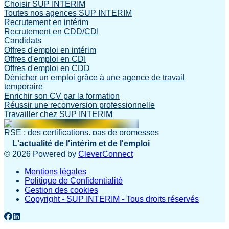
Choisir SUP INTERIM
Toutes nos agences SUP INTERIM
Recrutement en intérim
Recrutement en CDD/CDI
Candidats
Offres d'emploi en intérim
Offres d'emploi en CDI
Offres d'emploi en CDD
Dénicher un emploi grâce à une agence de travail
temporaire
Enrichir son CV par la formation
Réussir une reconversion professionnelle
Travailler chez SUP INTERIM
RSE : des certifications, pas de promesses
L'actualité de l'intérim et de l'emploi
©
2026
Powered by
CleverConnect
Mentions légales
Politique de Confidentialité
Gestion des cookies
Copyright - SUP INTERIM - Tous droits réservés