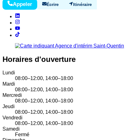
Appeler
Écrire
Itinéraire
Horaires d'ouverture
Lundi
08:00–12:00, 14:00–18:00
Mardi
08:00–12:00, 14:00–18:00
Mercredi
08:00–12:00, 14:00–18:00
Jeudi
08:00–12:00, 14:00–18:00
Vendredi
08:00–12:00, 14:00–18:00
Samedi
Fermé