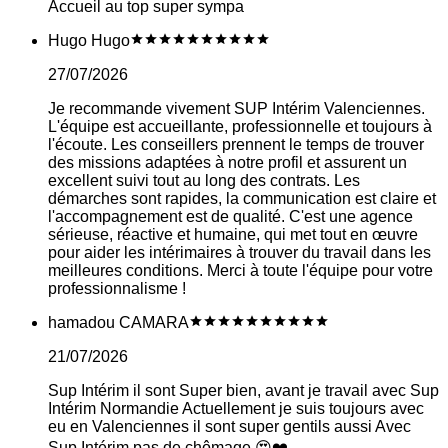
Accueil au top super sympa
Hugo Hugo
27/07/2026
Je recommande vivement SUP Intérim Valenciennes.
L'équipe est accueillante, professionnelle et toujours à
l'écoute. Les conseillers prennent le temps de trouver
des missions adaptées à notre profil et assurent un
excellent suivi tout au long des contrats. Les
démarches sont rapides, la communication est claire et
l'accompagnement est de qualité. C'est une agence
sérieuse, réactive et humaine, qui met tout en œuvre
pour aider les intérimaires à trouver du travail dans les
meilleures conditions. Merci à toute l'équipe pour votre
professionnalisme !
hamadou CAMARA
21/07/2026
Sup Intérim il sont Super bien, avant je travail avec Sup
Intérim Normandie Actuellement je suis toujours avec
eu en Valenciennes il sont super gentils aussi Avec
Sup Intérim pas de chômage 😍❤️