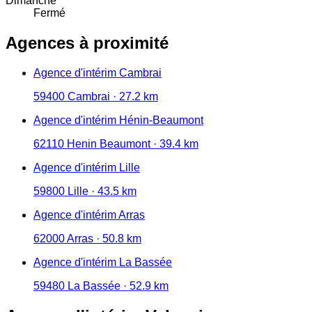
Dimanche
Fermé
Agences à proximité
Agence d'intérim Cambrai
59400 Cambrai · 27.2 km
Agence d'intérim Hénin-Beaumont
62110 Henin Beaumont · 39.4 km
Agence d'intérim Lille
59800 Lille · 43.5 km
Agence d'intérim Arras
62000 Arras · 50.8 km
Agence d'intérim La Bassée
59480 La Bassée · 52.9 km