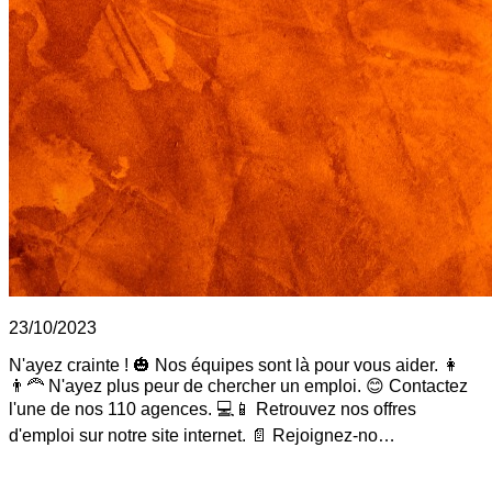
23/10/2023
N'ayez crainte ! 🎃 Nos équipes sont là pour vous aider. 👩
👨‍🦰 N'ayez plus peur de chercher un emploi. 😊 Contactez
l'une de nos 110 agences. 💻📱 Retrouvez nos offres
d'emploi sur notre site internet. 📄 Rejoignez-no…