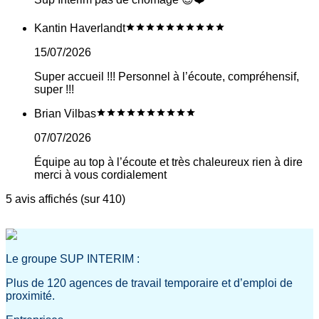
Kantin Haverlandt
15/07/2026
Super accueil !!! Personnel à l’écoute, compréhensif,
super !!!
Brian Vilbas
07/07/2026
Équipe au top à l’écoute et très chaleureux rien à dire
merci à vous cordialement
5 avis affichés (sur 410)
Le groupe SUP INTERIM :
Plus de 120 agences de travail temporaire et d’emploi de
proximité.