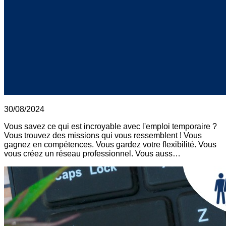
30/08/2024
Vous savez ce qui est incroyable avec l'emploi temporaire ?
Vous trouvez des missions qui vous ressemblent ! Vous
gagnez en compétences. Vous gardez votre flexibilité. Vous
vous créez un réseau professionnel. Vous auss…