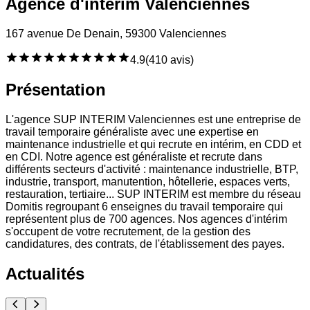
Agence d'intérim Valenciennes
167 avenue De Denain, 59300 Valenciennes
4.9
(
410 avis
)
Présentation
L'agence SUP INTERIM Valenciennes est une entreprise de
travail temporaire généraliste avec une expertise en
maintenance industrielle et qui recrute en intérim, en CDD et
en CDI. Notre agence est généraliste et recrute dans
différents secteurs d'activité : maintenance industrielle, BTP,
industrie, transport, manutention, hôtellerie, espaces verts,
restauration, tertiaire... SUP INTERIM est membre du réseau
Domitis regroupant 6 enseignes du travail temporaire qui
représentent plus de 700 agences. Nos agences d'intérim
s'occupent de votre recrutement, de la gestion des
candidatures, des contrats, de l'établissement des payes.
Actualités