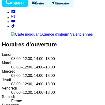
Appeler
Écrire
Itinéraire
Horaires d'ouverture
Lundi
08:00–12:00, 14:00–18:00
Mardi
08:00–12:00, 14:00–18:00
Mercredi
08:00–12:00, 14:00–18:00
Jeudi
08:00–12:00, 14:00–18:00
Vendredi
08:00–12:00, 14:00–18:00
Samedi
Fermé