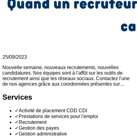
25/09/2023
Nouvelle semaine, nouveaux recrutements, nouvelles
candidatures. Nos équipes sont à l'affût sur les outils de
recrutement ainsi que les réseaux sociaux. Contactez l'une
de nos agences grâce aux coordonnées présentes sur…
Services
✓
Activité de placement CDD CDI
✓
Prestations de services pour l'emploi
✓
Recrutement
✓
Gestion des payes
✓
Gestion administrative