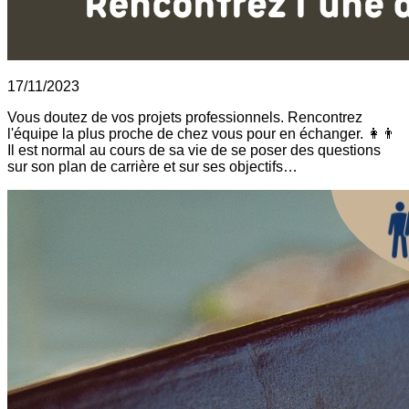
17/11/2023
Vous doutez de vos projets professionnels. Rencontrez
l'équipe la plus proche de chez vous pour en échanger. 👩👨
Il est normal au cours de sa vie de se poser des questions
sur son plan de carrière et sur ses objectifs…