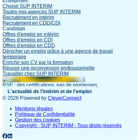
Entreprises
Choisir SUP INTERIM
Toutes nos agences SUP INTERIM
Recrutement en intérim
Recrutement en CDD/CDI
Candidats
Offres d'emploi en intérim
Offres d'emploi en CDI
Offres d'emploi en CDD
Dénicher un emploi grâce à une agence de travail
temporaire
Enrichir son CV par la formation
Réussir une reconversion professionnelle
Travailler chez SUP INTERIM
RSE : des certifications, pas de promesses
L'actualité de l'intérim et de l'emploi
©
2026
Powered by
CleverConnect
Mentions légales
Politique de Confidentialité
Gestion des cookies
Copyright - SUP INTERIM - Tous droits réservés