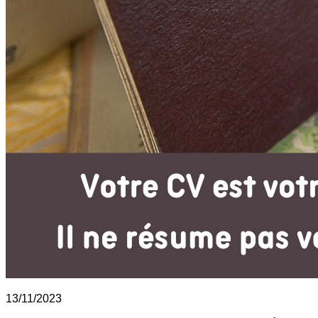
13/11/2023