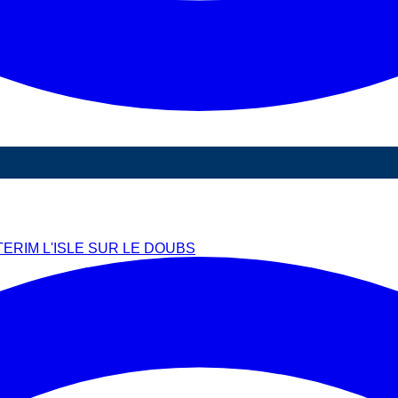
TERIM L'ISLE SUR LE DOUBS