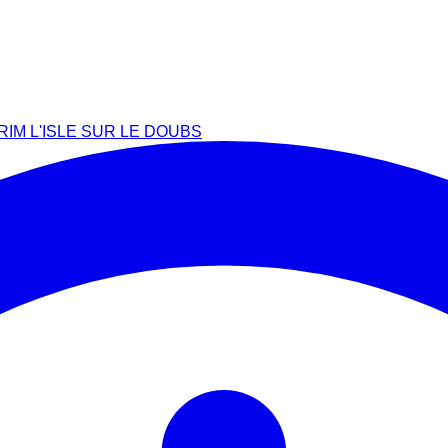
RIM L'ISLE SUR LE DOUBS