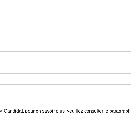
 CV Candidat, pour en savoir plus, veuillez consulter le paragra