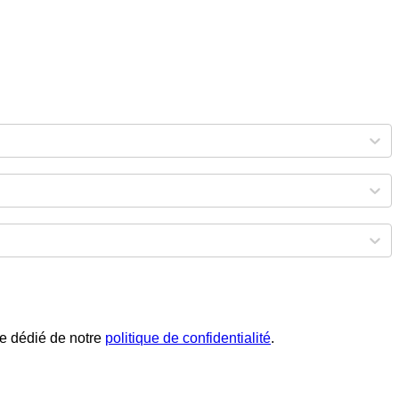
phe dédié de notre
politique de confidentialité
.