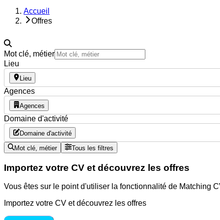
Accueil
Offres
Mot clé, métier
Lieu
Lieu
Agences
Agences
Domaine d'activité
Domaine d'activité
Mot clé, métier
Tous les filtres
Importez votre CV et découvrez les offres
Vous êtes sur le point d'utiliser la fonctionnalité de Matching
Importez votre CV et découvrez les offres