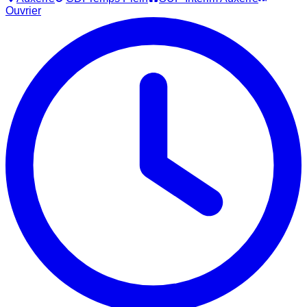
Ouvrier