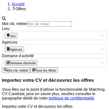
Accueil
Offres
Mot clé, métier
Lieu
Lieu
Agences
Agences
Domaine d'activité
Domaine d'activité
Mot clé, métier
Tous les filtres
Importez votre CV et découvrez les offres
Vous êtes sur le point d'utiliser la fonctionnalité de Matching
CV Candidat, pour en savoir plus, veuillez consulter le
paragraphe dédié de notre
politique de confidentialité
.
Importez votre CV et découvrez les offres