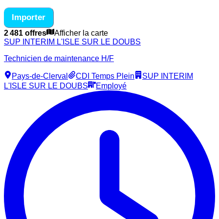
Importer
2 481 offres
Afficher la carte
SUP INTERIM L'ISLE SUR LE DOUBS
Technicien de maintenance H/F
Pays-de-Clerval
CDI Temps Plein
SUP INTERIM
L'ISLE SUR LE DOUBS
Employé