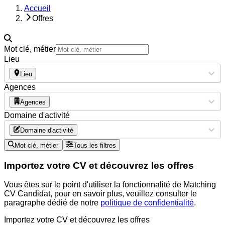
Accueil
Offres
Mot clé, métier
Lieu
Lieu
Agences
Agences
Domaine d'activité
Domaine d'activité
Mot clé, métier
Tous les filtres
Importez votre CV et découvrez les offres
Vous êtes sur le point d'utiliser la fonctionnalité de Matching
CV Candidat, pour en savoir plus, veuillez consulter le
paragraphe dédié de notre
politique de confidentialité
.
Importez votre CV et découvrez les offres