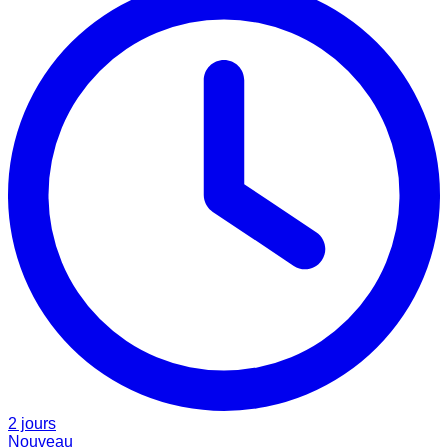
2 jours
Nouveau