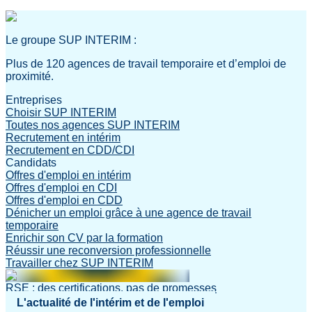
Le groupe SUP INTERIM :
Plus de 120 agences de travail temporaire et d’emploi de
proximité.
Entreprises
Choisir SUP INTERIM
Toutes nos agences SUP INTERIM
Recrutement en intérim
Recrutement en CDD/CDI
Candidats
Offres d'emploi en intérim
Offres d'emploi en CDI
Offres d'emploi en CDD
Dénicher un emploi grâce à une agence de travail
temporaire
Enrichir son CV par la formation
Réussir une reconversion professionnelle
Travailler chez SUP INTERIM
RSE : des certifications, pas de promesses
L'actualité de l'intérim et de l'emploi