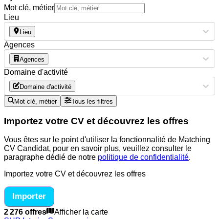
Mot clé, métier
Lieu
Lieu
Agences
Agences
Domaine d'activité
Domaine d'activité
Mot clé, métier
Tous les filtres
Importez votre CV et découvrez les offres
Vous êtes sur le point d'utiliser la fonctionnalité de Matching
CV Candidat, pour en savoir plus, veuillez consulter le
paragraphe dédié de notre
politique de confidentialité
.
Importez votre CV et découvrez les offres
Importer
2 276 offres
Afficher la carte