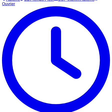
Ouvrier