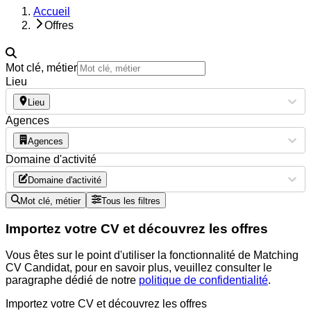
Accueil
Offres
Mot clé, métier
Lieu
Lieu
Agences
Agences
Domaine d'activité
Domaine d'activité
Mot clé, métier
Tous les filtres
Importez votre CV et découvrez les offres
Vous êtes sur le point d'utiliser la fonctionnalité de Matching
CV Candidat, pour en savoir plus, veuillez consulter le
paragraphe dédié de notre
politique de confidentialité
.
Importez votre CV et découvrez les offres