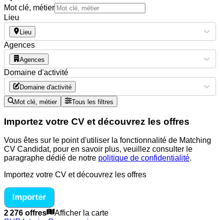
Mot clé, métier
Lieu
Lieu
Agences
Agences
Domaine d'activité
Domaine d'activité
Mot clé, métier
Tous les filtres
Importez votre CV et découvrez les offres
Vous êtes sur le point d'utiliser la fonctionnalité de Matching
CV Candidat, pour en savoir plus, veuillez consulter le
paragraphe dédié de notre
politique de confidentialité
.
Importez votre CV et découvrez les offres
Importer
2 276 offres
Afficher la carte