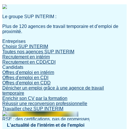
Le groupe SUP INTERIM :
Plus de 120 agences de travail temporaire et d’emploi de
proximité.
Entreprises
Choisir SUP INTERIM
Toutes nos agences SUP INTERIM
Recrutement en intérim
Recrutement en CDD/CDI
Candidats
Offres d'emploi en intérim
Offres d'emploi en CDI
Offres d'emploi en CDD
Dénicher un emploi grâce à une agence de travail
temporaire
Enrichir son CV par la formation
Réussir une reconversion professionnelle
Travailler chez SUP INTERIM
RSE : des certifications, pas de promesses
L'actualité de l'intérim et de l'emploi