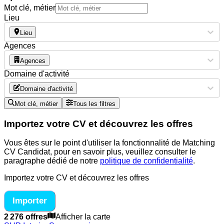
Mot clé, métier
Lieu
Lieu
Agences
Agences
Domaine d'activité
Domaine d'activité
Mot clé, métier
Tous les filtres
Importez votre CV et découvrez les offres
Vous êtes sur le point d'utiliser la fonctionnalité de Matching
CV Candidat, pour en savoir plus, veuillez consulter le
paragraphe dédié de notre
politique de confidentialité
.
Importez votre CV et découvrez les offres
Importer
2 276 offres
Afficher la carte