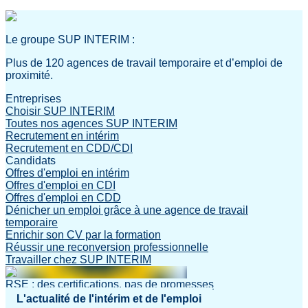
Le groupe SUP INTERIM :
Plus de 120 agences de travail temporaire et d’emploi de
proximité.
Entreprises
Choisir SUP INTERIM
Toutes nos agences SUP INTERIM
Recrutement en intérim
Recrutement en CDD/CDI
Candidats
Offres d'emploi en intérim
Offres d'emploi en CDI
Offres d'emploi en CDD
Dénicher un emploi grâce à une agence de travail
temporaire
Enrichir son CV par la formation
Réussir une reconversion professionnelle
Travailler chez SUP INTERIM
RSE : des certifications, pas de promesses
L'actualité de l'intérim et de l'emploi