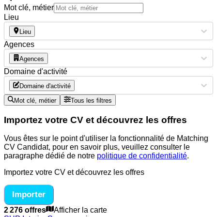
Mot clé, métier
Lieu
Lieu
Agences
Agences
Domaine d'activité
Domaine d'activité
Mot clé, métier
Tous les filtres
Importez votre CV et découvrez les offres
Vous êtes sur le point d'utiliser la fonctionnalité de Matching
CV Candidat, pour en savoir plus, veuillez consulter le
paragraphe dédié de notre
politique de confidentialité
.
Importez votre CV et découvrez les offres
Importer
2 276 offres
Afficher la carte