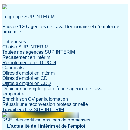
Le groupe SUP INTERIM :
Plus de 120 agences de travail temporaire et d’emploi de
proximité.
Entreprises
Choisir SUP INTERIM
Toutes nos agences SUP INTERIM
Recrutement en intérim
Recrutement en CDD/CDI
Candidats
Offres d'emploi en intérim
Offres d'emploi en CDI
Offres d'emploi en CDD
Dénicher un emploi grâce à une agence de travail
temporaire
Enrichir son CV par la formation
Réussir une reconversion professionnelle
Travailler chez SUP INTERIM
RSE : des certifications, pas de promesses
L'actualité de l'intérim et de l'emploi