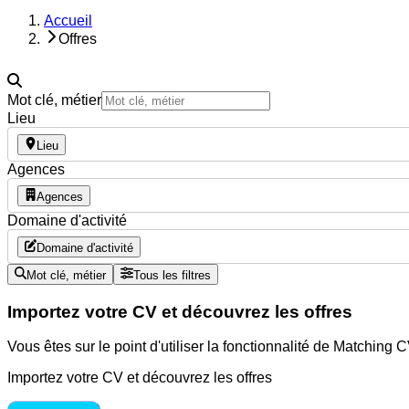
Accueil
Offres
Mot clé, métier
Lieu
Lieu
Agences
Agences
Domaine d'activité
Domaine d'activité
Mot clé, métier
Tous les filtres
Importez votre CV et découvrez les offres
Vous êtes sur le point d'utiliser la fonctionnalité de Matching
Importez votre CV et découvrez les offres