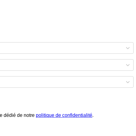
phe dédié de notre
politique de confidentialité
.