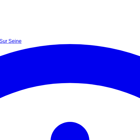
 Sur Seine