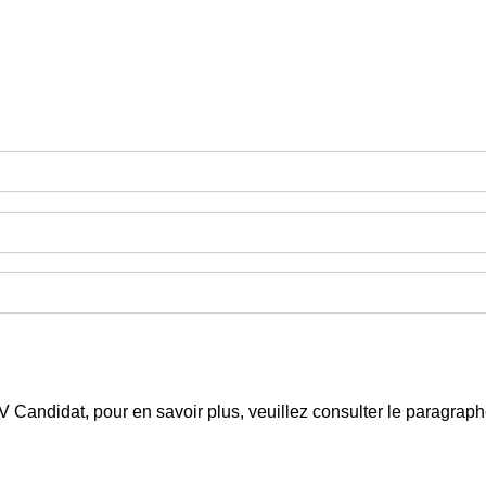
 CV Candidat, pour en savoir plus, veuillez consulter le paragra