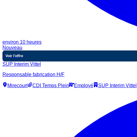
environ 10 heures
Nouveau
Voir l'offre
SUP Interim Vittel
Responsable fabrication H/F
Mirecourt
CDI Temps Plein
Employé
SUP Interim Vittel